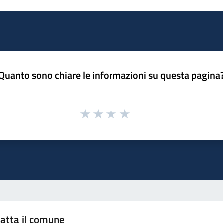
Quanto sono chiare le informazioni su questa pagina
atta il comune