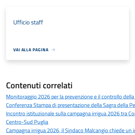
Ufficio staff
VAI ALLA PAGINA
Contenuti correlati
Monitoraggio 2026 per la prevenzione e il controllo della 
Conferenza Stampa di presentazione della Sagra della Pe
Incontro istituzionale sulla campagna irrigua 2026 tra C
Centro-Sud Puglia
Campagna irrigua 2026, il Sindaco Malcangio chiede un in