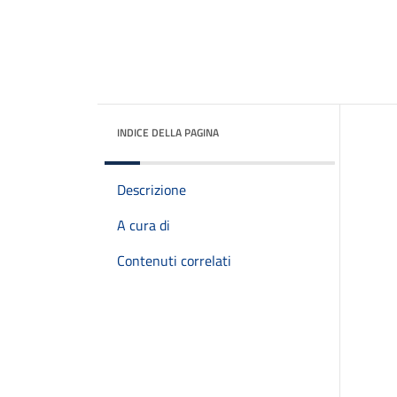
INDICE DELLA PAGINA
Descrizione
A cura di
Contenuti correlati