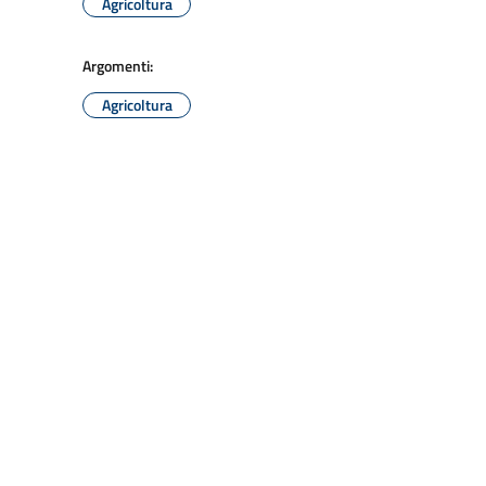
Agricoltura
Argomenti:
Agricoltura