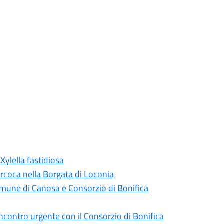
Xylella fastidiosa
rcoca nella Borgata di Loconia
omune di Canosa e Consorzio di Bonifica
contro urgente con il Consorzio di Bonifica