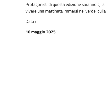
Protagonisti di questa edizione saranno gli a
vivere una mattinata immersi nel verde, cull
Data :
16 maggio 2025