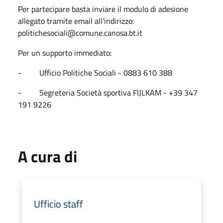
Per partecipare basta inviare il modulo di adesione
allegato tramite email all’indirizzo:
politichesociali@comune.canosa.bt.it
Per un supporto immediato:
- Ufficio Politiche Sociali - 0883 610 388
- Segreteria Società sportiva FIJLKAM - +39 347
191 9226
A cura di
Ufficio staff