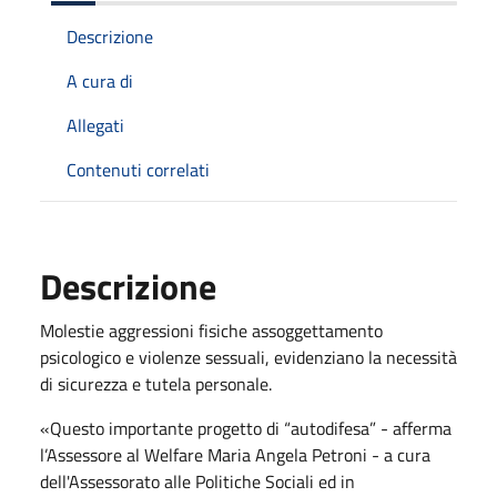
Descrizione
A cura di
Allegati
Contenuti correlati
Descrizione
Molestie aggressioni fisiche assoggettamento
psicologico e violenze sessuali, evidenziano la necessità
di sicurezza e tutela personale.
«Questo importante progetto di “autodifesa” - afferma
l’Assessore al Welfare Maria Angela Petroni - a cura
dell'Assessorato alle Politiche Sociali ed in