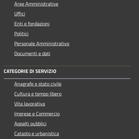
Aree Amministrative
Uffici
Enti e fondazioni
Politici
Personale Amministrativo
Documenti e dati
CATEGORIE DI SERVIZIO
Anagrafe e stato civile
Cultura e tempo libero
Vita lavorativa
Imprese e Commercio
Appalti pubblici
Catasto e urbanistica