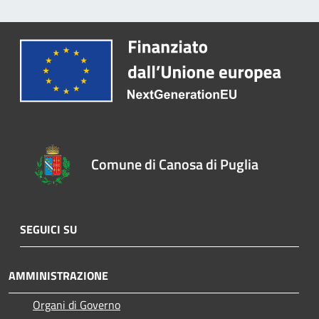
Comune di Canosa di Puglia
SEGUICI SU
AMMINISTRAZIONE
Organi di Governo