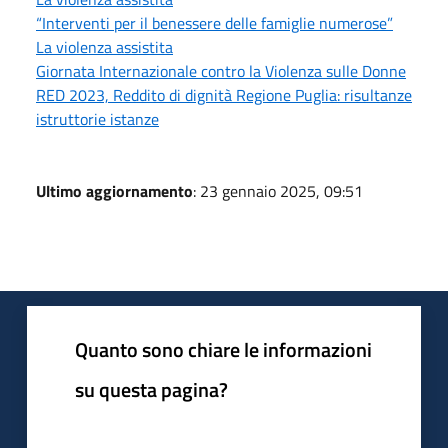
“Interventi per il benessere delle famiglie numerose”
La violenza assistita
Giornata Internazionale contro la Violenza sulle Donne
RED 2023, Reddito di dignità Regione Puglia: risultanze
istruttorie istanze
Ultimo aggiornamento
: 23 gennaio 2025, 09:51
Quanto sono chiare le informazioni
su questa pagina?