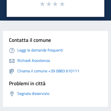
Contatta il comune
Leggi le domande frequenti
Richiedi Assistenza
Chiama il comune +39 0883 610111
Problemi in città
Segnala disservizio