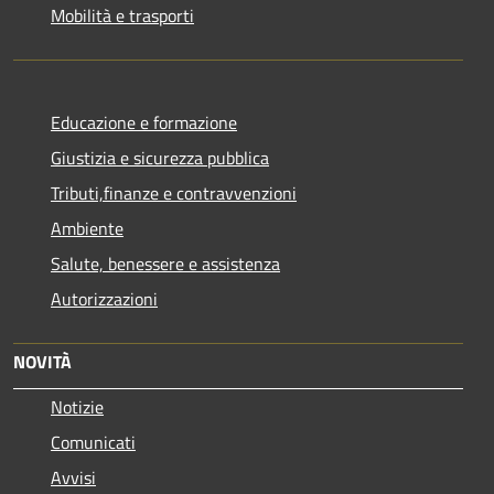
Mobilità e trasporti
Educazione e formazione
Giustizia e sicurezza pubblica
Tributi,finanze e contravvenzioni
Ambiente
Salute, benessere e assistenza
Autorizzazioni
NOVITÀ
Notizie
Comunicati
Avvisi