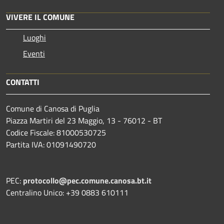
VIVERE IL COMUNE
Luoghi
Eventi
CONTATTI
Comune di Canosa di Puglia
Piazza Martiri del 23 Maggio, 13 - 76012 - BT
Codice Fiscale: 81000530725
Partita IVA: 01091490720
PEC:
protocollo@pec.comune.canosa.bt.it
Centralino Unico: +39 0883 610111