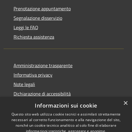
Prenotazione appuntamento
Segnalazione disservizio
Leggi le FAQ
Richiesta assistenza
Amministrazione trasparente
Informativa privacy
Note legali
Dichiarazione di accessibilità
×
WhistleblowingPA
Informazioni sui cookie
Questo sito web utilizza cookie tecnici e assimilati strettamente
necessari al corretto funzionamento e alla navigazione del sito,
nonché un cookie tecnico analitico al solo fine di elaborare
informazioni statistiche, aggregate e anonime.