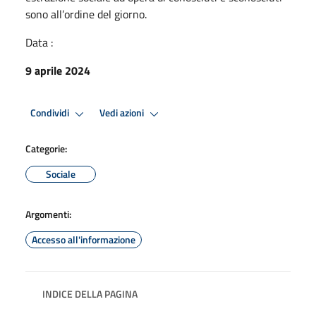
sono all’ordine del giorno.
Data :
9 aprile 2024
Condividi
Vedi azioni
Categorie:
Sociale
Argomenti:
Accesso all'informazione
INDICE DELLA PAGINA