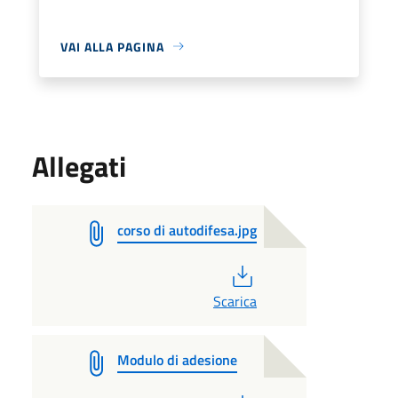
VAI ALLA PAGINA
Allegati
corso di autodifesa.jpg
PDF
Scarica
Modulo di adesione