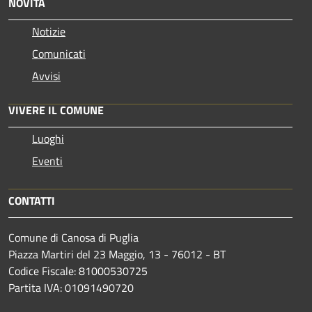
NOVITÀ
Notizie
Comunicati
Avvisi
VIVERE IL COMUNE
Luoghi
Eventi
CONTATTI
Comune di Canosa di Puglia
Piazza Martiri del 23 Maggio, 13 - 76012 - BT
Codice Fiscale: 81000530725
Partita IVA: 01091490720