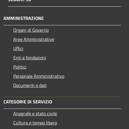
AMMINISTRAZIONE
Organi di Governo
Aree Amministrative
Uffici
Enti e fondazioni
Politici
Personale Amministrativo
Documenti e dati
CATEGORIE DI SERVIZIO
Anagrafe e stato civile
Cultura e tempo libero