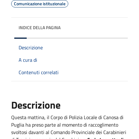
Comunicazione istituzionale
INDICE DELLA PAGINA
Descrizione
A cura di
Contenuti correlati
Descrizione
Questa mattina, il Corpo di Polizia Locale di Canosa di
Puglia ha preso parte al momento di raccoglimento
svoltosi davanti al Comando Provinciale dei Carabinieri