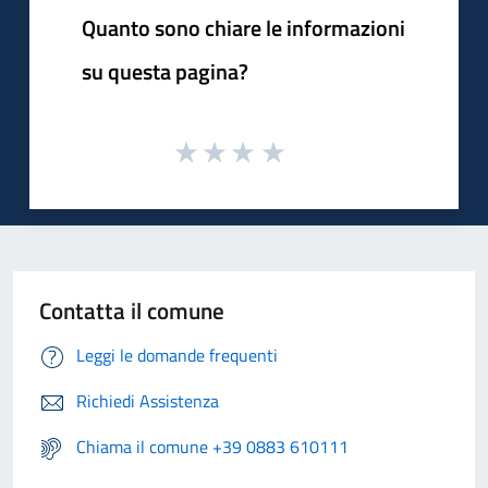
Quanto sono chiare le informazioni
su questa pagina?
Contatta il comune
Leggi le domande frequenti
Richiedi Assistenza
Chiama il comune +39 0883 610111