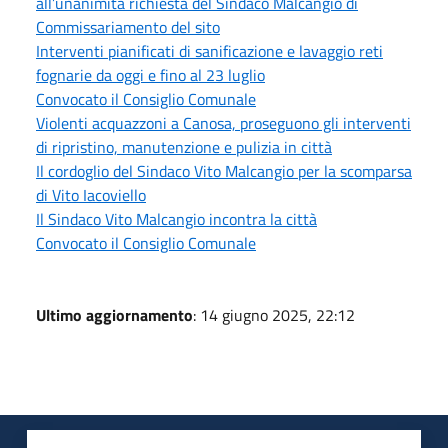
all’unanimità richiesta del Sindaco Malcangio di
Commissariamento del sito
Interventi pianificati di sanificazione e lavaggio reti
fognarie da oggi e fino al 23 luglio
Convocato il Consiglio Comunale
Violenti acquazzoni a Canosa, proseguono gli interventi
di ripristino, manutenzione e pulizia in città
Il cordoglio del Sindaco Vito Malcangio per la scomparsa
di Vito Iacoviello
Il Sindaco Vito Malcangio incontra la città
Convocato il Consiglio Comunale
Ultimo aggiornamento
: 14 giugno 2025, 22:12