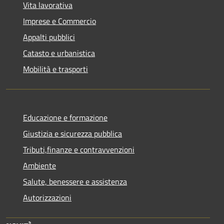
Vita lavorativa
Imprese e Commercio
Appalti pubblici
Catasto e urbanistica
Mobilità e trasporti
Educazione e formazione
Giustizia e sicurezza pubblica
Tributi,finanze e contravvenzioni
Ambiente
Salute, benessere e assistenza
Autorizzazioni