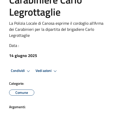
Legrottaglie
La Polizia Locale di Canosa esprime il cordoglio all'Arma
dei Carabinieri per la dipartita del brigadiere Carlo
Legrottaglie
Data :
14 giugno 2025
Condividi
Vedi azioni
Categorie:
Comune
Argomenti: