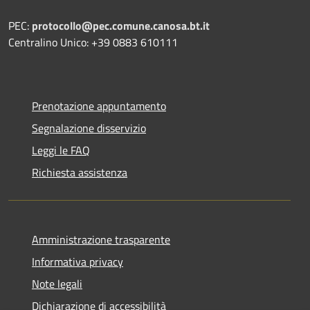
PEC:
protocollo@pec.comune.canosa.bt.it
Centralino Unico: +39 0883 610111
Prenotazione appuntamento
Segnalazione disservizio
Leggi le FAQ
Richiesta assistenza
Amministrazione trasparente
Informativa privacy
Note legali
Dichiarazione di accessibilità