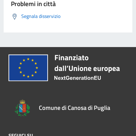
Problemi in città
Segnala disservizio
Comune di Canosa di Puglia
SEGUICI SU