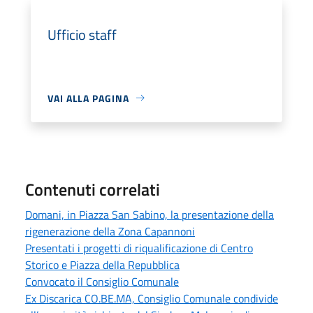
Ufficio staff
VAI ALLA PAGINA
Contenuti correlati
Domani, in Piazza San Sabino, la presentazione della
rigenerazione della Zona Capannoni
Presentati i progetti di riqualificazione di Centro
Storico e Piazza della Repubblica
Convocato il Consiglio Comunale
Ex Discarica CO.BE.MA, Consiglio Comunale condivide