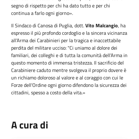
segno di rispetto per chi ha dato tutto e per chi
continua a farlo ogni giorno».
Il Sindaco di Canosa di Puglia, dott.
Vito Malcangio
, ha
espresso il più profondo cordoglio e la sincera vicinanza
all’Arma dei Carabinieri per la tragica e inaccettabile
perdita del militare ucciso: "Ci uniamo al dolore dei
familiari, dei colleghi e di tutta la comunità dell’Arma in
questo momento di immensa tristezza. Il sacrificio del
Carabiniere caduto mentre svolgeva il proprio dovere è
un richiamo doloroso al valore e al coraggio con cui le
Forze dell’Ordine ogni giorno difendono la sicurezza dei
cittadini, spesso a costo della vita.»
A cura di