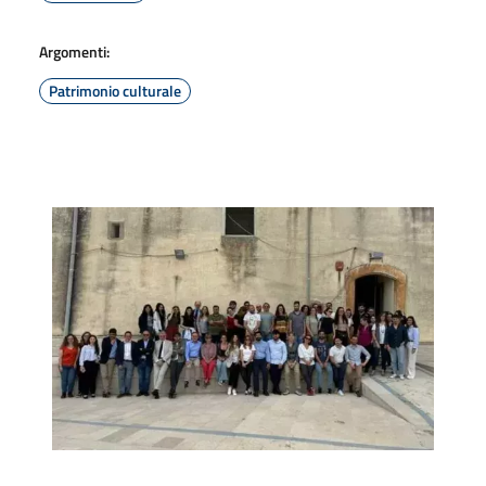
Argomenti:
Patrimonio culturale