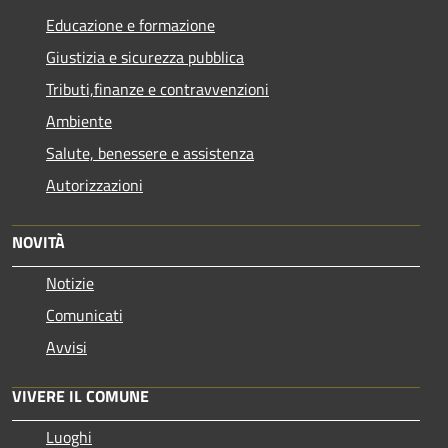
Educazione e formazione
Giustizia e sicurezza pubblica
Tributi,finanze e contravvenzioni
Ambiente
Salute, benessere e assistenza
Autorizzazioni
NOVITÀ
Notizie
Comunicati
Avvisi
VIVERE IL COMUNE
Luoghi