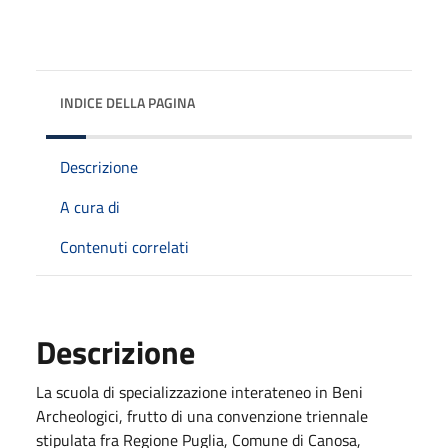
INDICE DELLA PAGINA
Descrizione
A cura di
Contenuti correlati
Descrizione
La scuola di specializzazione interateneo in Beni
Archeologici, frutto di una convenzione triennale
stipulata fra Regione Puglia, Comune di Canosa,