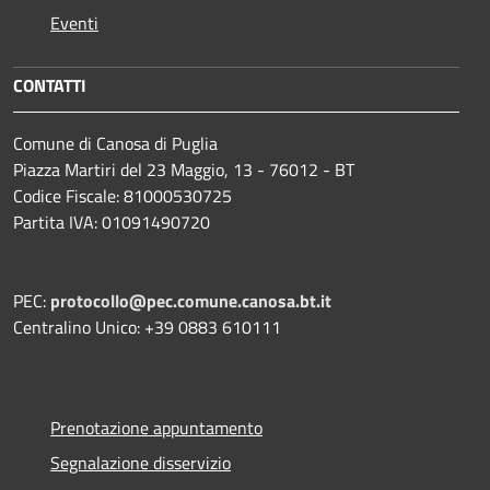
Eventi
CONTATTI
Comune di Canosa di Puglia
Piazza Martiri del 23 Maggio, 13 - 76012 - BT
Codice Fiscale: 81000530725
Partita IVA: 01091490720
PEC:
protocollo@pec.comune.canosa.bt.it
Centralino Unico: +39 0883 610111
Prenotazione appuntamento
Segnalazione disservizio