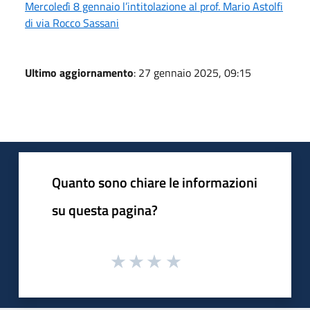
Mercoledì 8 gennaio l’intitolazione al prof. Mario Astolfi
di via Rocco Sassani
Ultimo aggiornamento
: 27 gennaio 2025, 09:15
Quanto sono chiare le informazioni
su questa pagina?