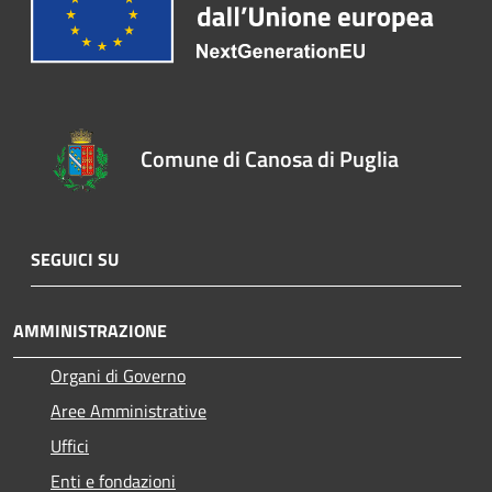
Comune di Canosa di Puglia
SEGUICI SU
AMMINISTRAZIONE
Organi di Governo
Aree Amministrative
Uffici
Enti e fondazioni