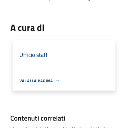
A cura di
Ufficio staff
VAI ALLA PAGINA
Contenuti correlati