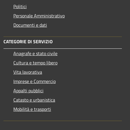
Politici
Personale Amministrativo
Documenti e dati
CATEGORIE DI SERVIZIO
Anagrafe e stato civile
Cultura e tempo libero
Vita lavorativa
Imprese e Commercio
Appalti pubblici
Catasto e urbanistica
Mobilità e trasporti