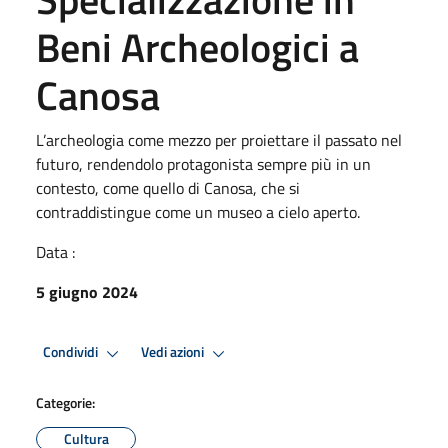
Beni Archeologici a
Canosa
L’archeologia come mezzo per proiettare il passato nel
futuro, rendendolo protagonista sempre più in un
contesto, come quello di Canosa, che si
contraddistingue come un museo a cielo aperto.
Data :
5 giugno 2024
Condividi
Vedi azioni
Categorie:
Cultura