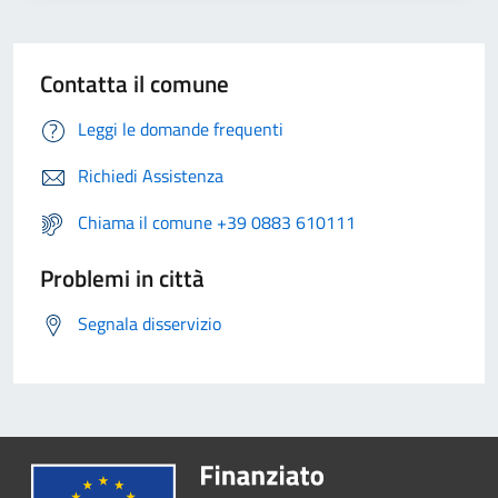
Contatta il comune
Leggi le domande frequenti
Richiedi Assistenza
Chiama il comune +39 0883 610111
Problemi in città
Segnala disservizio