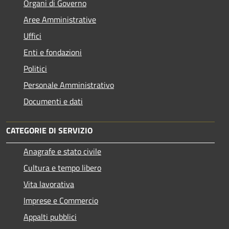
Organi di Governo
Aree Amministrative
Uffici
Enti e fondazioni
Politici
Personale Amministrativo
Documenti e dati
CATEGORIE DI SERVIZIO
Anagrafe e stato civile
Cultura e tempo libero
Vita lavorativa
Imprese e Commercio
Appalti pubblici