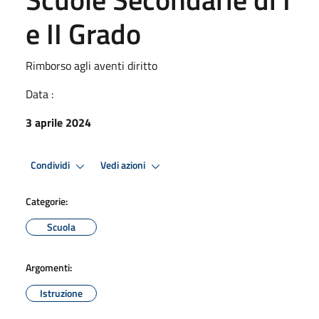
e II Grado
Rimborso agli aventi diritto
Data :
3 aprile 2024
Condividi
Vedi azioni
Categorie:
Scuola
Argomenti:
Istruzione