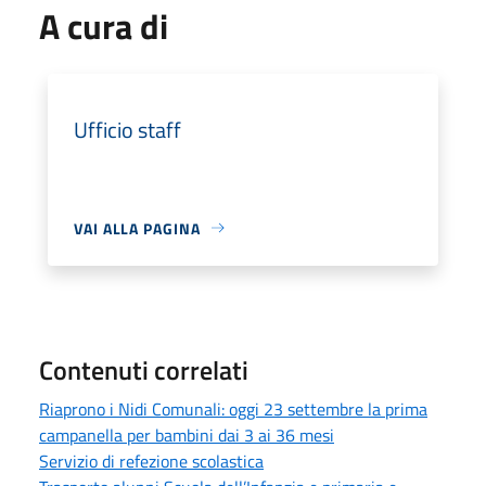
A cura di
Ufficio staff
VAI ALLA PAGINA
Contenuti correlati
Riaprono i Nidi Comunali: oggi 23 settembre la prima
campanella per bambini dai 3 ai 36 mesi
Servizio di refezione scolastica