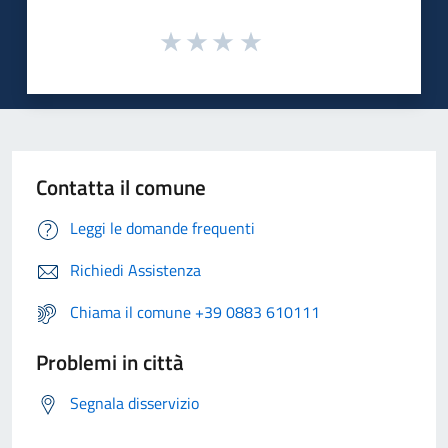
Contatta il comune
Leggi le domande frequenti
Richiedi Assistenza
Chiama il comune +39 0883 610111
Problemi in città
Segnala disservizio