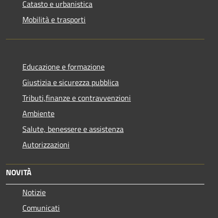
Catasto e urbanistica
Mobilità e trasporti
Educazione e formazione
Giustizia e sicurezza pubblica
Tributi,finanze e contravvenzioni
Ambiente
Salute, benessere e assistenza
Autorizzazioni
NOVITÀ
Notizie
Comunicati