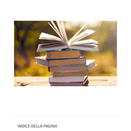
INDICE DELLA PAGINA