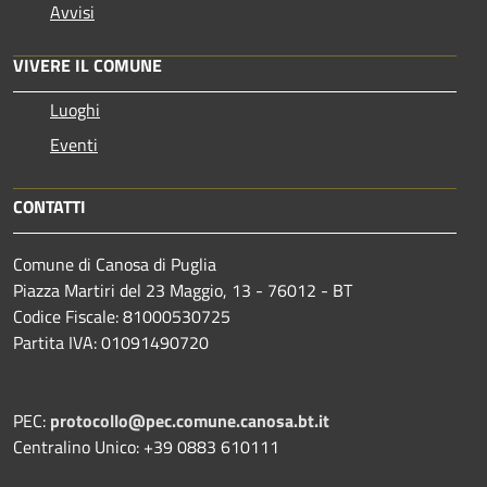
Avvisi
VIVERE IL COMUNE
Luoghi
Eventi
CONTATTI
Comune di Canosa di Puglia
Piazza Martiri del 23 Maggio, 13 - 76012 - BT
Codice Fiscale: 81000530725
Partita IVA: 01091490720
PEC:
protocollo@pec.comune.canosa.bt.it
Centralino Unico: +39 0883 610111