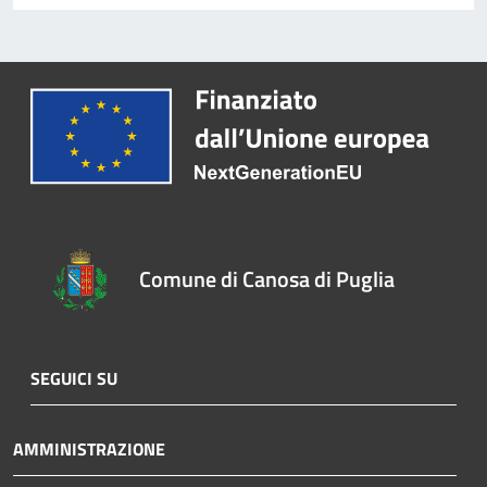
Comune di Canosa di Puglia
SEGUICI SU
AMMINISTRAZIONE