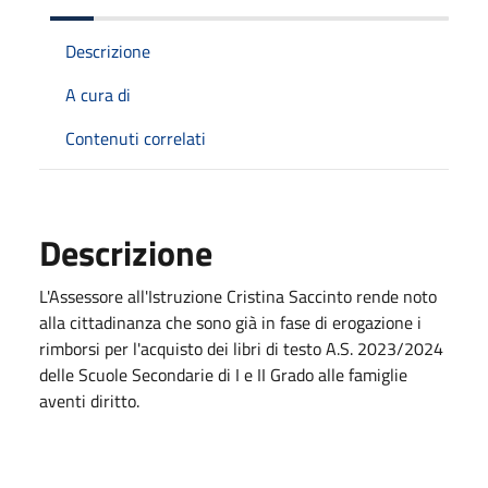
Descrizione
A cura di
Contenuti correlati
Descrizione
L'Assessore all'Istruzione Cristina Saccinto rende noto
alla cittadinanza che sono già in fase di erogazione i
rimborsi per l'acquisto dei libri di testo A.S. 2023/2024
delle Scuole Secondarie di I e II Grado alle famiglie
aventi diritto.