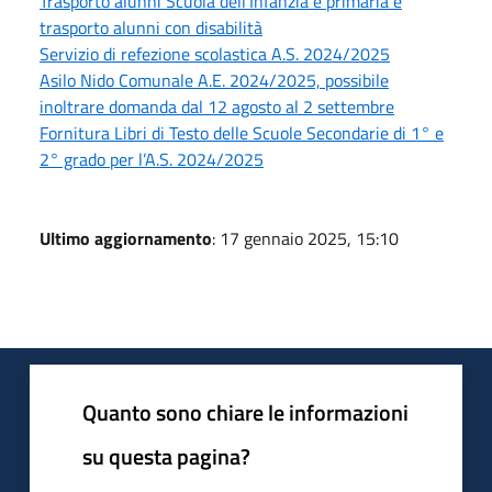
Trasporto alunni Scuola dell’Infanzia e primaria e
trasporto alunni con disabilità
Servizio di refezione scolastica A.S. 2024/2025
Asilo Nido Comunale A.E. 2024/2025, possibile
inoltrare domanda dal 12 agosto al 2 settembre
Fornitura Libri di Testo delle Scuole Secondarie di 1° e
2° grado per l’A.S. 2024/2025
Ultimo aggiornamento
: 17 gennaio 2025, 15:10
Quanto sono chiare le informazioni
su questa pagina?