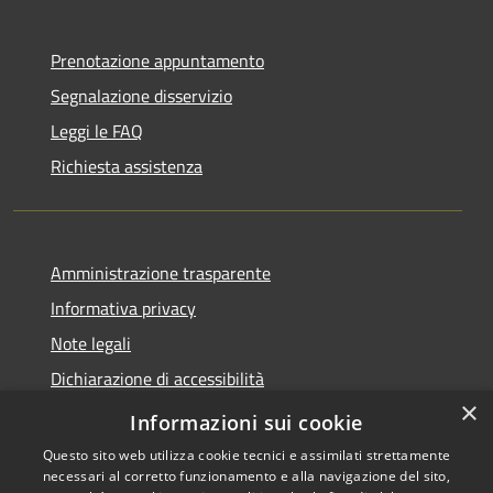
Prenotazione appuntamento
Segnalazione disservizio
Leggi le FAQ
Richiesta assistenza
Amministrazione trasparente
Informativa privacy
Note legali
Dichiarazione di accessibilità
×
WhistleblowingPA
Informazioni sui cookie
Questo sito web utilizza cookie tecnici e assimilati strettamente
necessari al corretto funzionamento e alla navigazione del sito,