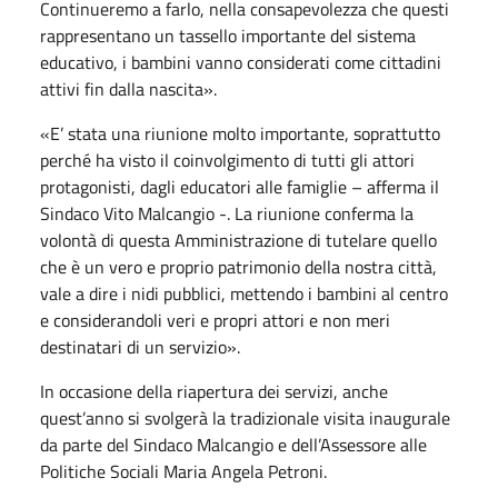
Continueremo a farlo, nella consapevolezza che questi
rappresentano un tassello importante del sistema
educativo, i bambini vanno considerati come cittadini
attivi fin dalla nascita».
«E’ stata una riunione molto importante, soprattutto
perché ha visto il coinvolgimento di tutti gli attori
protagonisti, dagli educatori alle famiglie – afferma il
Sindaco Vito Malcangio -. La riunione conferma la
volontà di questa Amministrazione di tutelare quello
che è un vero e proprio patrimonio della nostra città,
vale a dire i nidi pubblici, mettendo i bambini al centro
e considerandoli veri e propri attori e non meri
destinatari di un servizio».
In occasione della riapertura dei servizi, anche
quest’anno si svolgerà la tradizionale visita inaugurale
da parte del Sindaco Malcangio e dell’Assessore alle
Politiche Sociali Maria Angela Petroni.