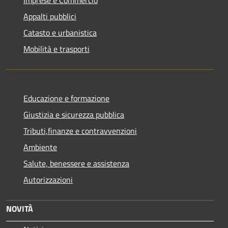
Appalti pubblici
Catasto e urbanistica
Mobilità e trasporti
Educazione e formazione
Giustizia e sicurezza pubblica
Tributi,finanze e contravvenzioni
Ambiente
Salute, benessere e assistenza
Autorizzazioni
NOVITÀ