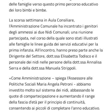
delle famiglie verso questo primo percorso educativo
dei loro bimbi e bimbe.
La scorsa settimana in Aula Consiliare,
l’Amministrazione Comunale ha incontrato i genitori
degli ammessi ai due Nidi Comunali; una riunione
partecipata, nel corso della quale sono stati illustrati
alle famiglie le linee guida dei servizi educativi per la
prima infanzia. All’incontro, hanno preso parte anche la
Dirigente del Settore, dott.ssa Elisabetta Todisco e il
personale dei nidi nelle persone della dott.ssa Annalisa
Serra e della dott.ssa Manuela Strippoli.
«Come Amministrazione – spiega l’Assessore alle
Politiche Sociali Maria Angela Petroni - abbiamo
investito molto sul sistema dei nidi, abbassando le
quote di compartecipazione e aumentando il range
della fascia d’età per il principio di continuità,
consentendo ai piccoli di completare l’anno educativo.