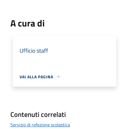
A cura di
Ufficio staff
VAI ALLA PAGINA
Contenuti correlati
Servizio di refezione scolastica