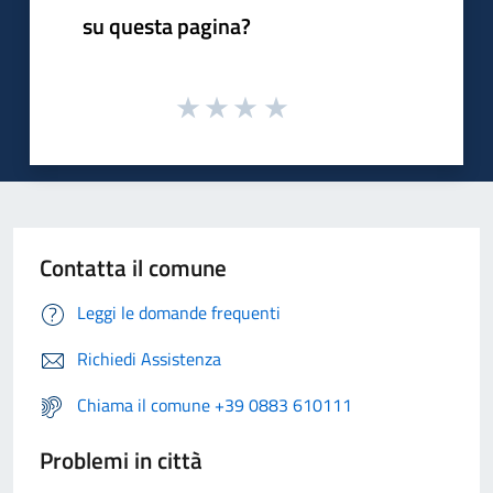
su questa pagina?
Contatta il comune
Leggi le domande frequenti
Richiedi Assistenza
Chiama il comune +39 0883 610111
Problemi in città