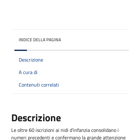
INDICE DELLA PAGINA
Descrizione
A cura di
Contenuti correlati
Descrizione
Le oltre 60 iscrizioni ai nidi d’infanzia consolidano i
numeri precedenti e confermano la grande attenzione