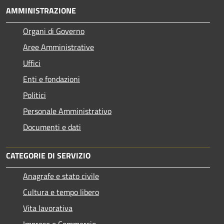
AMMINISTRAZIONE
Organi di Governo
Aree Amministrative
Uffici
Enti e fondazioni
Politici
Personale Amministrativo
Documenti e dati
CATEGORIE DI SERVIZIO
Anagrafe e stato civile
Cultura e tempo libero
Vita lavorativa
Imprese e Commercio