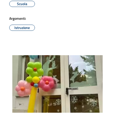
Scuola
Argomenti:
Istruzione