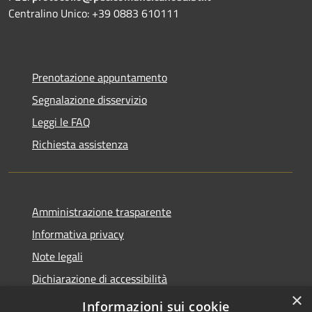
Centralino Unico: +39 0883 610111
Prenotazione appuntamento
Segnalazione disservizio
Leggi le FAQ
Richiesta assistenza
Amministrazione trasparente
Informativa privacy
Note legali
Dichiarazione di accessibilità
×
WhistleblowingPA
Informazioni sui cookie