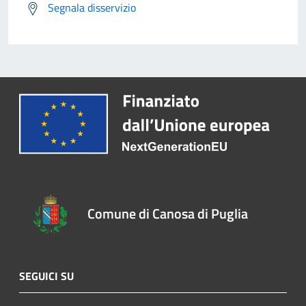
Segnala disservizio
Comune di Canosa di Puglia
SEGUICI SU