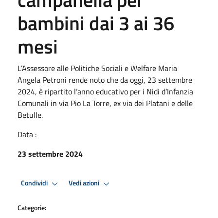
bambini dai 3 ai 36
mesi
L’Assessore alle Politiche Sociali e Welfare Maria
Angela Petroni rende noto che da oggi, 23 settembre
2024, è ripartito l’anno educativo per i Nidi d’Infanzia
Comunali in via Pio La Torre, ex via dei Platani e delle
Betulle.
Data :
23 settembre 2024
Condividi
Vedi azioni
Categorie: