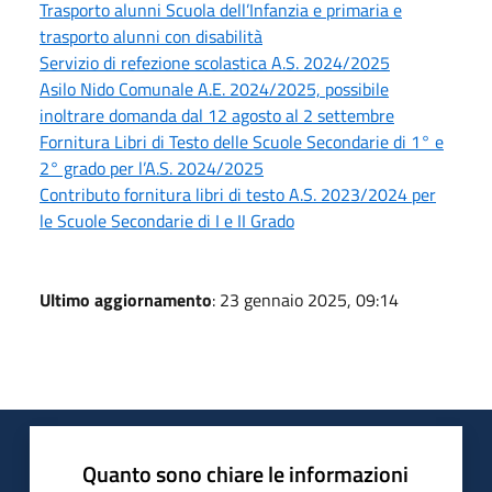
Trasporto alunni Scuola dell’Infanzia e primaria e
trasporto alunni con disabilità
Servizio di refezione scolastica A.S. 2024/2025
Asilo Nido Comunale A.E. 2024/2025, possibile
inoltrare domanda dal 12 agosto al 2 settembre
Fornitura Libri di Testo delle Scuole Secondarie di 1° e
2° grado per l’A.S. 2024/2025
Contributo fornitura libri di testo A.S. 2023/2024 per
le Scuole Secondarie di I e II Grado
Ultimo aggiornamento
: 23 gennaio 2025, 09:14
Quanto sono chiare le informazioni