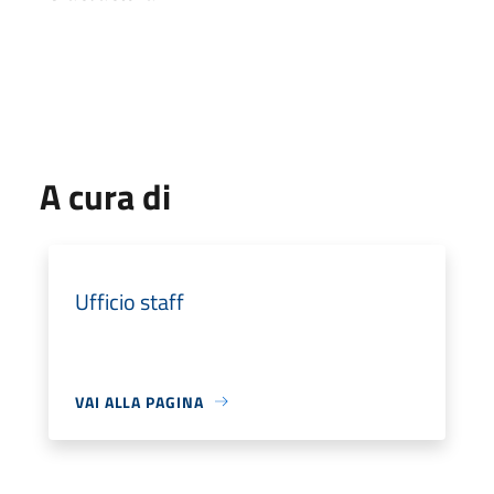
A cura di
Ufficio staff
VAI ALLA PAGINA