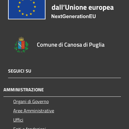
Comune di Canosa di Puglia
SEGUICI SU
AMMINISTRAZIONE
Organi di Governo
Aree Amministrative
Uffici
Enti e fondazioni