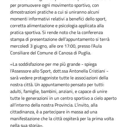
per promuovere ogni movimento sportivo, con
dimostrazioni pratiche a cui si uniranno alcuni
momenti informativi relativi a benefici dello sport,
corretta alimentazione e psicologia applicata alla
pratica sportiva. Si rende noto che la conferenza
stampa di presentazione dell’appuntamento si terrà
mercoledì 3 giugno, alle ore 17:00, presso l’Aula
Consiliare del Comune di Canosa di Puglia.
«La soddisfazione per me più grande - spiega
l’Assessore allo Sport, dott.ssa Antonella Cristiani -
sarà vedere protagoniste tutte le associazioni della
nostra città. Un appuntamento pensato per tutti:
adulti, famiglie, bambini, anziani, e capace di unire
tutte le generazioni in un centro sportivo a cielo aperto
all’interno della nostra Provincia. L’invito, alla
cittadinanza, è a partecipare in massa ad una
manifestazione che la città ospiterà per la prima volta
nella sua storia».