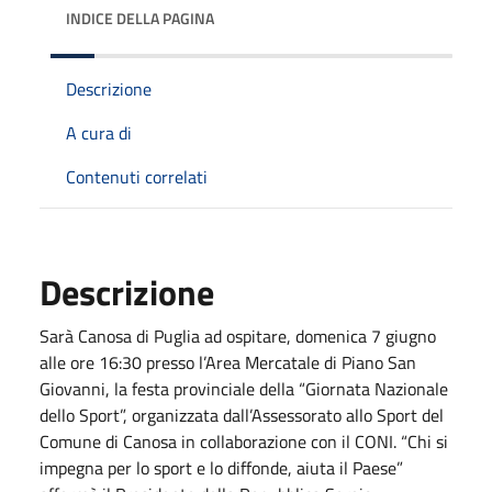
INDICE DELLA PAGINA
Descrizione
A cura di
Contenuti correlati
Descrizione
Sarà Canosa di Puglia ad ospitare, domenica 7 giugno
alle ore 16:30 presso l’Area Mercatale di Piano San
Giovanni, la festa provinciale della “Giornata Nazionale
dello Sport”, organizzata dall’Assessorato allo Sport del
Comune di Canosa in collaborazione con il CONI. “Chi si
impegna per lo sport e lo diffonde, aiuta il Paese”