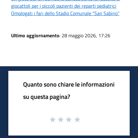
giocattoli per i piccoli pazienti dei reparti pediatrici
Omologati i fari dello Stadio Comunale “San Sabino”
Ultimo aggiornamento
: 28 maggio 2026, 17:26
Quanto sono chiare le informazioni
su questa pagina?