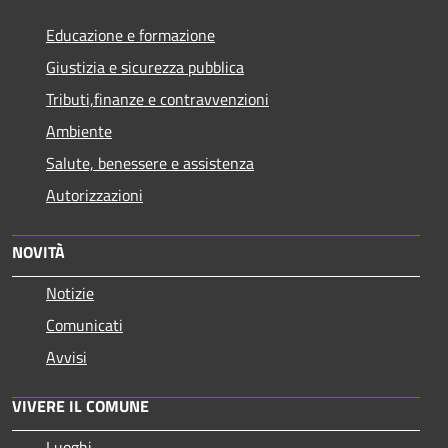
Educazione e formazione
Giustizia e sicurezza pubblica
Tributi,finanze e contravvenzioni
Ambiente
Salute, benessere e assistenza
Autorizzazioni
NOVITÀ
Notizie
Comunicati
Avvisi
VIVERE IL COMUNE
Luoghi