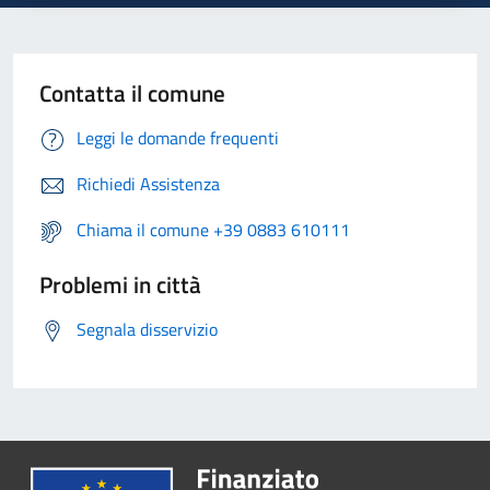
Contatta il comune
Leggi le domande frequenti
Richiedi Assistenza
Chiama il comune +39 0883 610111
Problemi in città
Segnala disservizio