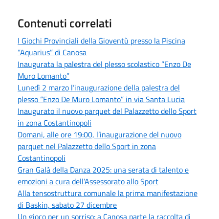
Contenuti correlati
I Giochi Provinciali della Gioventù presso la Piscina
“Aquarius” di Canosa
Inaugurata la palestra del plesso scolastico “Enzo De
Muro Lomanto”
Lunedì 2 marzo l’inaugurazione della palestra del
plesso “Enzo De Muro Lomanto” in via Santa Lucia
Inaugurato il nuovo parquet del Palazzetto dello Sport
in zona Costantinopoli
Domani, alle ore 19:00, l’inaugurazione del nuovo
parquet nel Palazzetto dello Sport in zona
Costantinopoli
Gran Galà della Danza 2025: una serata di talento e
emozioni a cura dell’Assessorato allo Sport
Alla tensostruttura comunale la prima manifestazione
di Baskin, sabato 27 dicembre
Un gioco per un sorriso: a Canosa parte la raccolta di