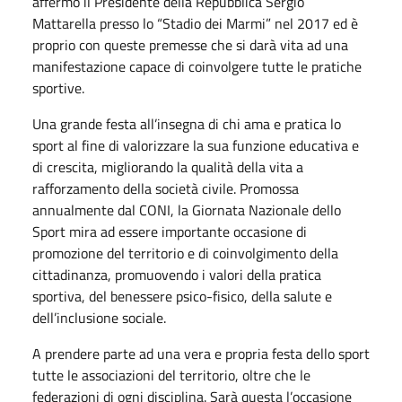
affermò il Presidente della Repubblica Sergio
Mattarella presso lo “Stadio dei Marmi” nel 2017 ed è
proprio con queste premesse che si darà vita ad una
manifestazione capace di coinvolgere tutte le pratiche
sportive.
Una grande festa all’insegna di chi ama e pratica lo
sport al fine di valorizzare la sua funzione educativa e
di crescita, migliorando la qualità della vita a
rafforzamento della società civile. Promossa
annualmente dal CONI, la Giornata Nazionale dello
Sport mira ad essere importante occasione di
promozione del territorio e di coinvolgimento della
cittadinanza, promuovendo i valori della pratica
sportiva, del benessere psico-fisico, della salute e
dell’inclusione sociale.
A prendere parte ad una vera e propria festa dello sport
tutte le associazioni del territorio, oltre che le
federazioni di ogni disciplina. Sarà questa l’occasione