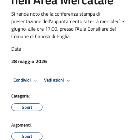
Si rende noto che la conferenza stampa di
presentazione dell’appuntamento si terrà mercoledì 3
giugno, alle ore 17:00, presso l’Aula Consiliare del
Comune di Canosa di Puglia
Data :
28 maggio 2026
Condividi
Vedi azioni
Categorie:
Sport
Argomenti:
Sport