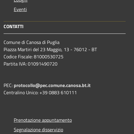
Eventi
CONTATTI
Comune di Canosa di Puglia
Piazza Martiri del 23 Maggio, 13 - 76012 - BT
Codice Fiscale: 81000530725
Partita IVA: 01091490720
PEC:
protocollo@pec.comune.canosa.bt.it
Centralino Unico: +39 0883 610111
Prenotazione appuntamento
Segnalazione disservizio