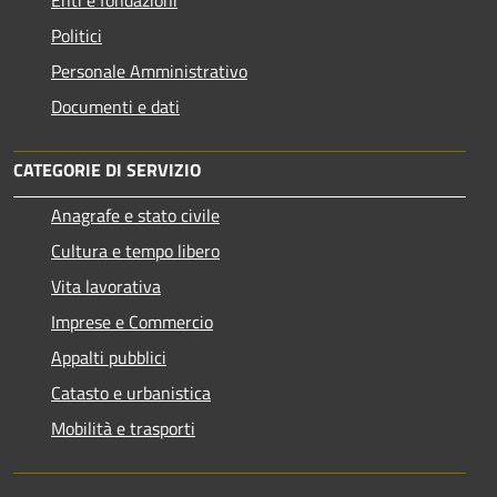
Politici
Personale Amministrativo
Documenti e dati
CATEGORIE DI SERVIZIO
Anagrafe e stato civile
Cultura e tempo libero
Vita lavorativa
Imprese e Commercio
Appalti pubblici
Catasto e urbanistica
Mobilità e trasporti