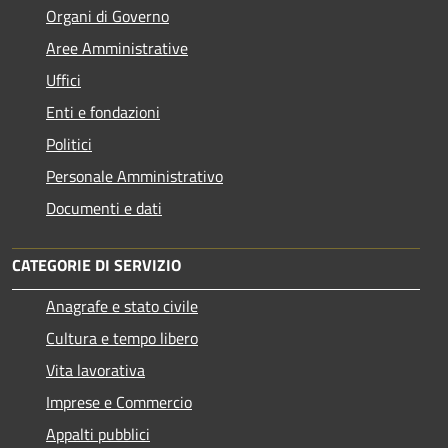
Organi di Governo
Aree Amministrative
Uffici
Enti e fondazioni
Politici
Personale Amministrativo
Documenti e dati
CATEGORIE DI SERVIZIO
Anagrafe e stato civile
Cultura e tempo libero
Vita lavorativa
Imprese e Commercio
Appalti pubblici