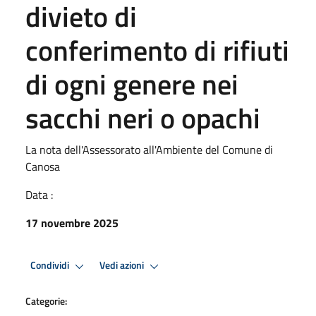
divieto di
conferimento di rifiuti
di ogni genere nei
sacchi neri o opachi
La nota dell'Assessorato all'Ambiente del Comune di
Canosa
Data :
17 novembre 2025
Condividi
Vedi azioni
Categorie: