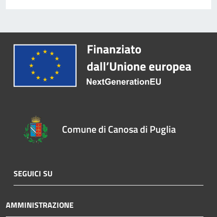
Comune di Canosa di Puglia
SEGUICI SU
AMMINISTRAZIONE