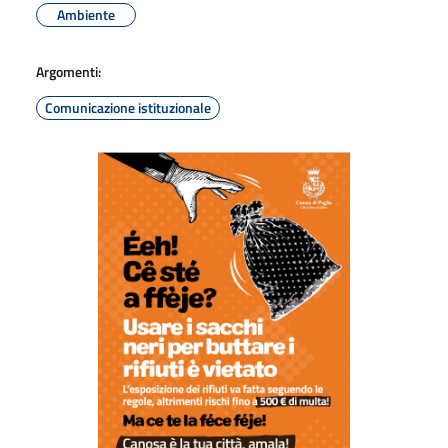
Ambiente
Argomenti:
Comunicazione istituzionale