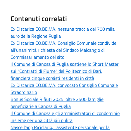
Contenuti correlati
Ex Discarica CO.BE.MA, nessuna traccia dei 700 mila
euro della Regione Puglia
Ex Discarica CO.BE.MA, Consiglio Comunale condivide
all’unanimità richiesta del Sindaco Malcangio di
Commissariamento del sito
Il Comune di Canosa di Puglia sostiene lo Short Master
sui “Contratti di Fiume” del Politecnico di Bari:
finanzierà cinque corsisti residenti in città
Ex Discarica CO.BE.MA, convocato Consiglio Comunale
Straordinario
Bonus Sociale Rifiuti 2025: oltre 2500 famiglie
beneficiarie a Canosa di Puglia
Il Comune di Canosa e gli amministratori di condominio
insieme per una città più pulita
Nasce l'app Riciclario, l'assistente personale per la