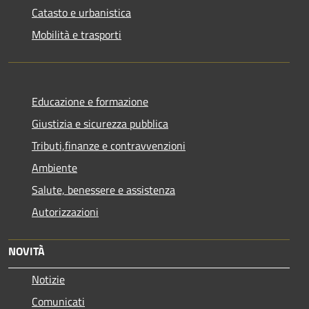
Catasto e urbanistica
Mobilità e trasporti
Educazione e formazione
Giustizia e sicurezza pubblica
Tributi,finanze e contravvenzioni
Ambiente
Salute, benessere e assistenza
Autorizzazioni
NOVITÀ
Notizie
Comunicati