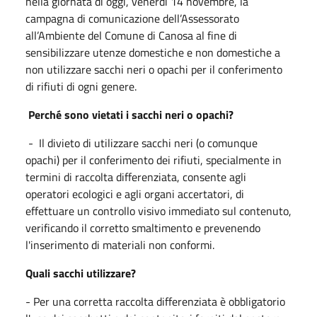
nella giornata di oggi, venerdì 14 novembre, la
campagna di comunicazione dell’Assessorato
all’Ambiente del Comune di Canosa al fine di
sensibilizzare utenze domestiche e non domestiche a
non utilizzare sacchi neri o opachi per il conferimento
di rifiuti di ogni genere.
Perché sono vietati i sacchi neri o opachi?
- Il divieto di utilizzare sacchi neri (o comunque
opachi) per il conferimento dei rifiuti, specialmente in
termini di raccolta differenziata, consente agli
operatori ecologici e agli organi accertatori, di
effettuare un controllo visivo immediato sul contenuto,
verificando il corretto smaltimento e prevenendo
l'inserimento di materiali non conformi.
Quali sacchi utilizzare?
- Per una corretta raccolta differenziata è obbligatorio