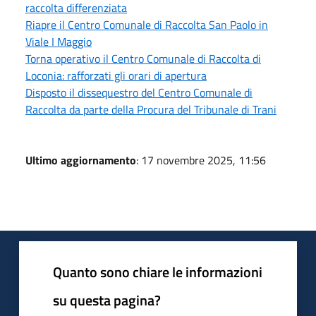
raccolta differenziata
Riapre il Centro Comunale di Raccolta San Paolo in
Viale I Maggio
Torna operativo il Centro Comunale di Raccolta di
Loconia: rafforzati gli orari di apertura
Disposto il dissequestro del Centro Comunale di
Raccolta da parte della Procura del Tribunale di Trani
Ultimo aggiornamento
: 17 novembre 2025, 11:56
Quanto sono chiare le informazioni
su questa pagina?