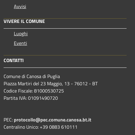
Avvisi
VIVERE IL COMUNE
Luoghi
Eventi
CONTATTI
Comune di Canosa di Puglia
Piazza Martiri del 23 Maggio, 13 - 76012 - BT
Codice Fiscale: 81000530725
Partita IVA: 01091490720
PEC:
protocollo@pec.comune.canosa.bt.it
Centralino Unico: +39 0883 610111