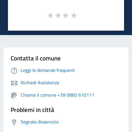
Contatta il comune
Leggi le domande frequenti
Richiedi Assistenza
Chiama il comune +39 0883 610111
Problemi in città
Segnala disservizio