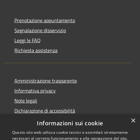
Prenotazione appuntamento
Segnalazione disservizio
Leggi le FAQ
Richiesta assistenza
Amministrazione trasparente
Informativa privacy
Note legali
Dichiarazione di accessibilità
×
WhistleblowingPA
Informazioni sui cookie
Questo sito web utilizza cookie tecnici e assimilati strettamente
necessari al corretto funzionamento e alla navigazione del sito,