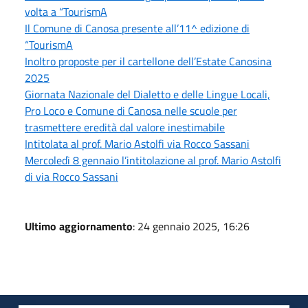
volta a “TourismA
Il Comune di Canosa presente all’11^ edizione di
“TourismA
Inoltro proposte per il cartellone dell’Estate Canosina
2025
Giornata Nazionale del Dialetto e delle Lingue Locali,
Pro Loco e Comune di Canosa nelle scuole per
trasmettere eredità dal valore inestimabile
Intitolata al prof. Mario Astolfi via Rocco Sassani
Mercoledì 8 gennaio l’intitolazione al prof. Mario Astolfi
di via Rocco Sassani
Ultimo aggiornamento
: 24 gennaio 2025, 16:26