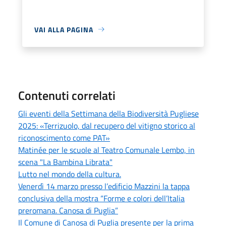
VAI ALLA PAGINA
Contenuti correlati
Gli eventi della Settimana della Biodiversità Pugliese
2025: «Terrizuolo, dal recupero del vitigno storico al
riconoscimento come PAT»
Matinée per le scuole al Teatro Comunale Lembo, in
scena "La Bambina Librata"
Lutto nel mondo della cultura.
Venerdì 14 marzo presso l’edificio Mazzini la tappa
conclusiva della mostra “Forme e colori dell’Italia
preromana. Canosa di Puglia”
Il Comune di Canosa di Puglia presente per la prima