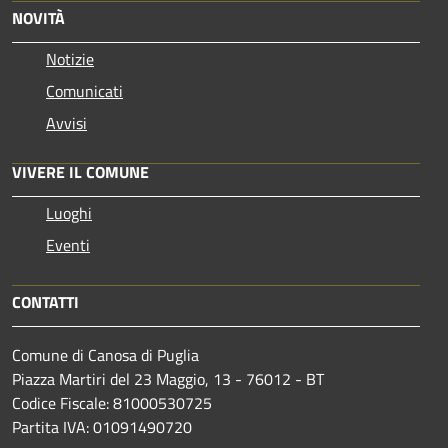
NOVITÀ
Notizie
Comunicati
Avvisi
VIVERE IL COMUNE
Luoghi
Eventi
CONTATTI
Comune di Canosa di Puglia
Piazza Martiri del 23 Maggio, 13 - 76012 - BT
Codice Fiscale: 81000530725
Partita IVA: 01091490720