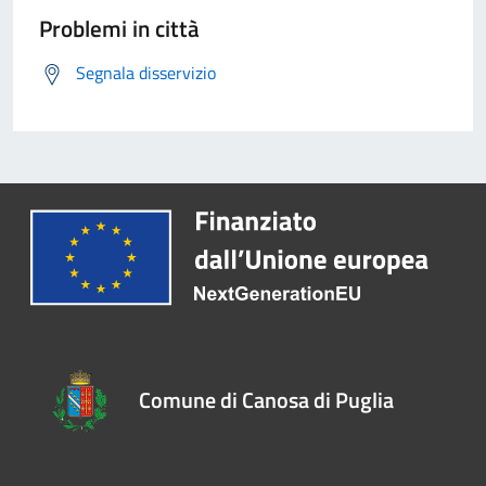
Problemi in città
Segnala disservizio
Comune di Canosa di Puglia