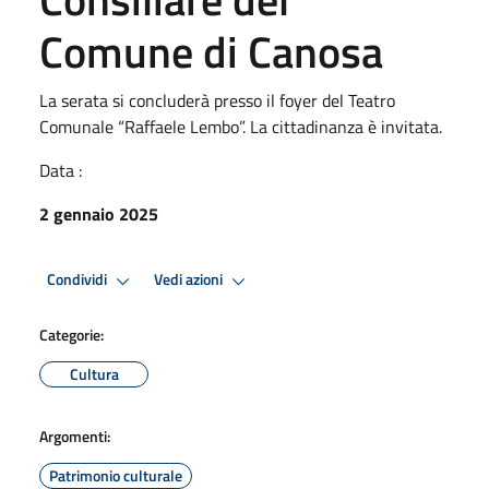
Comune di Canosa
La serata si concluderà presso il foyer del Teatro
Comunale “Raffaele Lembo”. La cittadinanza è invitata.
Data :
2 gennaio 2025
Condividi
Vedi azioni
Categorie:
Cultura
Argomenti:
Patrimonio culturale