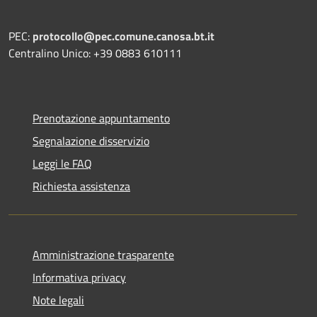
PEC:
protocollo@pec.comune.canosa.bt.it
Centralino Unico: +39 0883 610111
Prenotazione appuntamento
Segnalazione disservizio
Leggi le FAQ
Richiesta assistenza
Amministrazione trasparente
Informativa privacy
Note legali