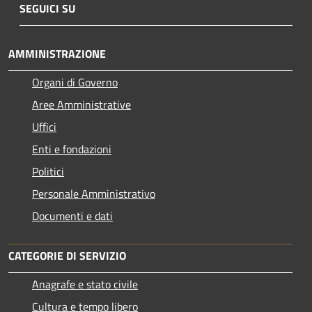
SEGUICI SU
AMMINISTRAZIONE
Organi di Governo
Aree Amministrative
Uffici
Enti e fondazioni
Politici
Personale Amministrativo
Documenti e dati
CATEGORIE DI SERVIZIO
Anagrafe e stato civile
Cultura e tempo libero