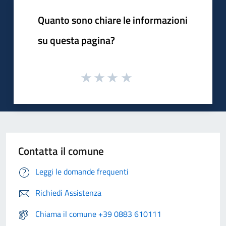
Quanto sono chiare le informazioni
su questa pagina?
Contatta il comune
Leggi le domande frequenti
Richiedi Assistenza
Chiama il comune +39 0883 610111