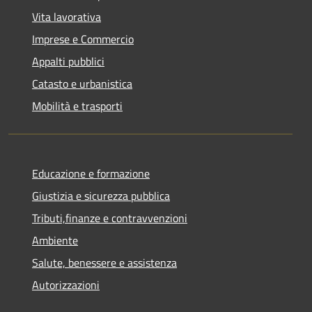
Vita lavorativa
Imprese e Commercio
Appalti pubblici
Catasto e urbanistica
Mobilità e trasporti
Educazione e formazione
Giustizia e sicurezza pubblica
Tributi,finanze e contravvenzioni
Ambiente
Salute, benessere e assistenza
Autorizzazioni