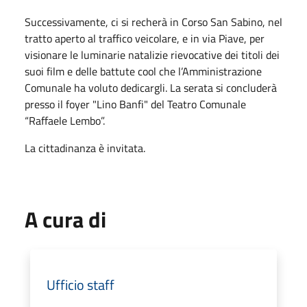
Successivamente, ci si recherà in Corso San Sabino, nel
tratto aperto al traffico veicolare, e in via Piave, per
visionare le luminarie natalizie rievocative dei titoli dei
suoi film e delle battute cool che l’Amministrazione
Comunale ha voluto dedicargli. La serata si concluderà
presso il foyer "Lino Banfi" del Teatro Comunale
“Raffaele Lembo”.
La cittadinanza è invitata.
A cura di
Ufficio staff