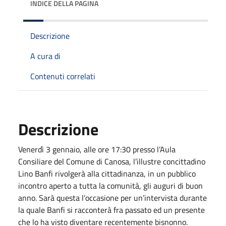
INDICE DELLA PAGINA
Descrizione
A cura di
Contenuti correlati
Descrizione
Venerdì 3 gennaio, alle ore 17:30 presso l’Aula
Consiliare del Comune di Canosa, l’illustre concittadino
Lino Banfi rivolgerà alla cittadinanza, in un pubblico
incontro aperto a tutta la comunità, gli auguri di buon
anno. Sarà questa l’occasione per un’intervista durante
la quale Banfi si racconterà fra passato ed un presente
che lo ha visto diventare recentemente bisnonno.