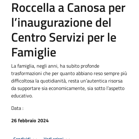
Roccella a Canosa per
l’inaugurazione del
Centro Servizi per le
Famiglie
La famiglia, negli anni, ha subito profonde
trasformazioni che per quanto abbiano reso sempre più
difficoltosa la quotidianità, resta un’autentica risorsa
da supportare sia economicamente, sia sotto l’aspetto
educativo.
Data :
26 febbraio 2024