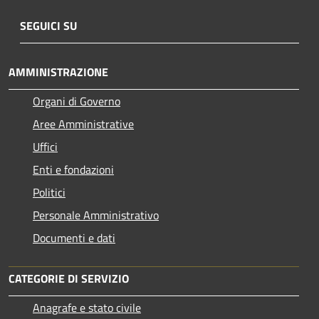
SEGUICI SU
AMMINISTRAZIONE
Organi di Governo
Aree Amministrative
Uffici
Enti e fondazioni
Politici
Personale Amministrativo
Documenti e dati
CATEGORIE DI SERVIZIO
Anagrafe e stato civile