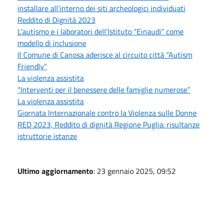
installare all’interno dei siti archeologici individuati
Reddito di Dignità 2023
L’autismo e i laboratori dell’Istituto “Einaudi” come
modello di inclusione
Il Comune di Canosa aderisce al circuito città “Autism
Friendly”
La violenza assistita
“Interventi per il benessere delle famiglie numerose”
La violenza assistita
Giornata Internazionale contro la Violenza sulle Donne
RED 2023, Reddito di dignità Regione Puglia: risultanze
istruttorie istanze
Ultimo aggiornamento
: 23 gennaio 2025, 09:52