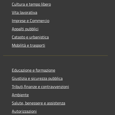
Cultura e tempo libero
Vita lavorativa
Imprese e Commercio
Appalti pubblici
Catasto e urbanistica
Mobilità e trasporti
Educazione e formazione
Giustizia e sicurezza pubblica
Tributi,finanze e contravvenzioni
Ambiente
Salute, benessere e assistenza
Autorizzazioni