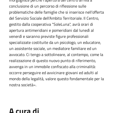
conclusione di un percorso di riflessione sulle
problematiche delle famiglie che si inserisce nell’offerta
del Servizio Sociale dell’Ambito Territoriale. Il Centro,
gestito dalla cooperativa "SoleLuna", avrà orari di
apertura antimeridiani e pomeridiani dal lunedì al
venerdì e saranno previste figure professionali
specializzate costituite da un psicologo, un educatore,
un assistente sociale, un mediatore familiare ed un
avvocato. Ci tengo a sottolineare, al contempo, come la
realizzazione di questo nuovo punto di riferimento,
avvenga in un immobile confiscato alla criminalità:
occorre perseguire ed avvicinare giovani ed adulti al
mondo della legalità, valore questo fondamentale per la
nostra società».
A cura di