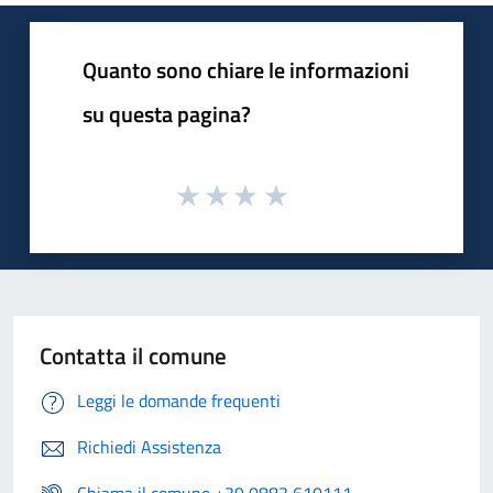
Quanto sono chiare le informazioni
su questa pagina?
Contatta il comune
Leggi le domande frequenti
Richiedi Assistenza