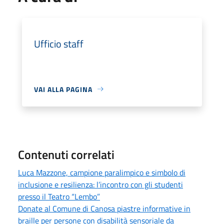
Ufficio staff
VAI ALLA PAGINA
Contenuti correlati
Luca Mazzone, campione paralimpico e simbolo di
inclusione e resilienza: l’incontro con gli studenti
presso il Teatro “Lembo”
Donate al Comune di Canosa piastre informative in
braille per persone con disabilità sensoriale da