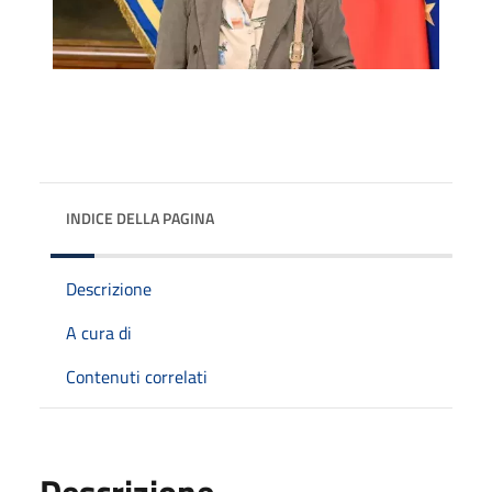
INDICE DELLA PAGINA
Descrizione
A cura di
Contenuti correlati
Descrizione