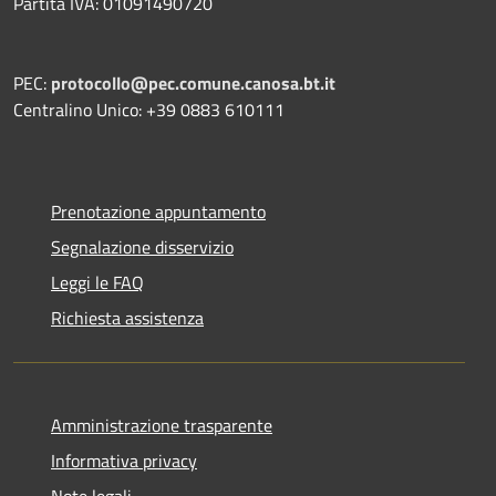
Partita IVA: 01091490720
PEC:
protocollo@pec.comune.canosa.bt.it
Centralino Unico: +39 0883 610111
Prenotazione appuntamento
Segnalazione disservizio
Leggi le FAQ
Richiesta assistenza
Amministrazione trasparente
Informativa privacy
Note legali