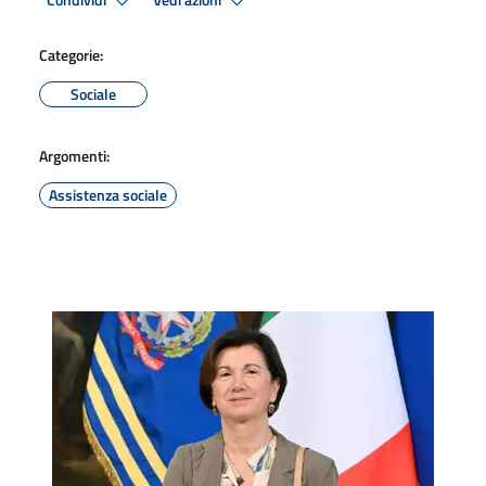
Condividi
Vedi azioni
Categorie:
Sociale
Argomenti:
Assistenza sociale