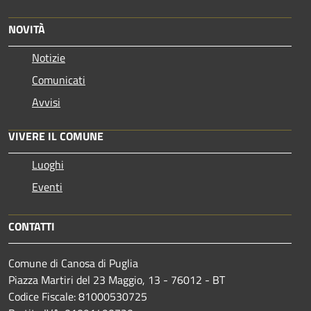
NOVITÀ
Notizie
Comunicati
Avvisi
VIVERE IL COMUNE
Luoghi
Eventi
CONTATTI
Comune di Canosa di Puglia
Piazza Martiri del 23 Maggio, 13 - 76012 - BT
Codice Fiscale: 81000530725