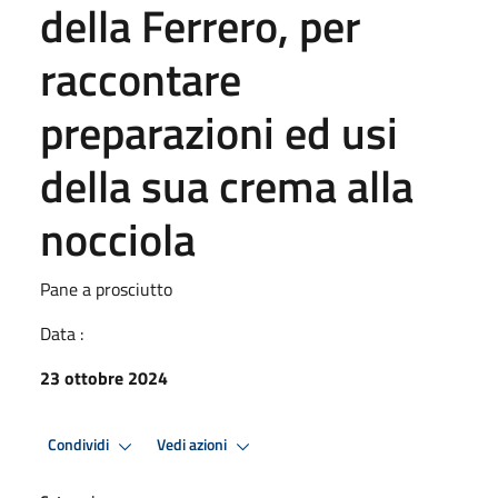
della Ferrero, per
raccontare
preparazioni ed usi
della sua crema alla
nocciola
Pane a prosciutto
Data :
23 ottobre 2024
Condividi
Vedi azioni