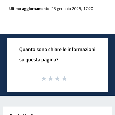
Ultimo aggiornamento
: 23 gennaio 2025, 17:20
Quanto sono chiare le informazioni
su questa pagina?