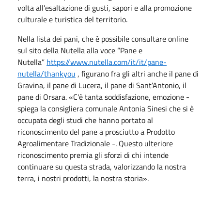
volta all’esaltazione di gusti, sapori e alla promozione
culturale e turistica del territorio.
Nella lista dei pani, che è possibile consultare online
sul sito della Nutella alla voce “Pane e
Nutella”
https://www.nutella.com/it/it/pane-
nutella/thankyou
, figurano fra gli altri anche il pane di
Gravina, il pane di Lucera, il pane di Sant’Antonio, il
pane di Orsara. «C'è tanta soddisfazione, emozione -
spiega la consigliera comunale Antonia Sinesi che si è
occupata degli studi che hanno portato al
riconoscimento del pane a prosciutto a Prodotto
Agroalimentare Tradizionale -. Questo ulteriore
riconoscimento premia gli sforzi di chi intende
continuare su questa strada, valorizzando la nostra
terra, i nostri prodotti, la nostra storia».