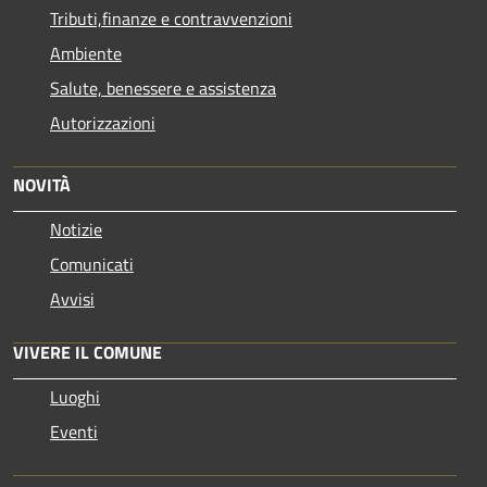
Tributi,finanze e contravvenzioni
Ambiente
Salute, benessere e assistenza
Autorizzazioni
NOVITÀ
Notizie
Comunicati
Avvisi
VIVERE IL COMUNE
Luoghi
Eventi