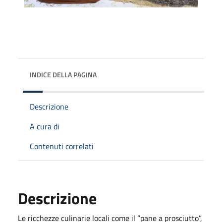
INDICE DELLA PAGINA
Descrizione
A cura di
Contenuti correlati
Descrizione
Le ricchezze culinarie locali come il “pane a prosciutto”,