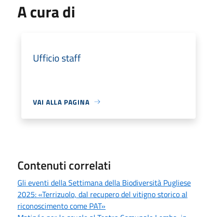
A cura di
Ufficio staff
VAI ALLA PAGINA
Contenuti correlati
Gli eventi della Settimana della Biodiversità Pugliese
2025: «Terrizuolo, dal recupero del vitigno storico al
riconoscimento come PAT»