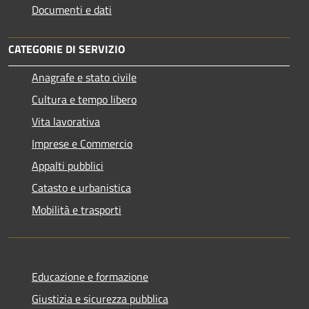
Documenti e dati
CATEGORIE DI SERVIZIO
Anagrafe e stato civile
Cultura e tempo libero
Vita lavorativa
Imprese e Commercio
Appalti pubblici
Catasto e urbanistica
Mobilità e trasporti
Educazione e formazione
Giustizia e sicurezza pubblica