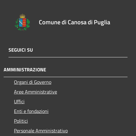
Comune di Canosa di Puglia
SEGUICI SU
AMMINISTRAZIONE
Organi di Governo
Aree Amministrative
Uffici
Enti e fondazioni
Politici
Personale Amministrativo