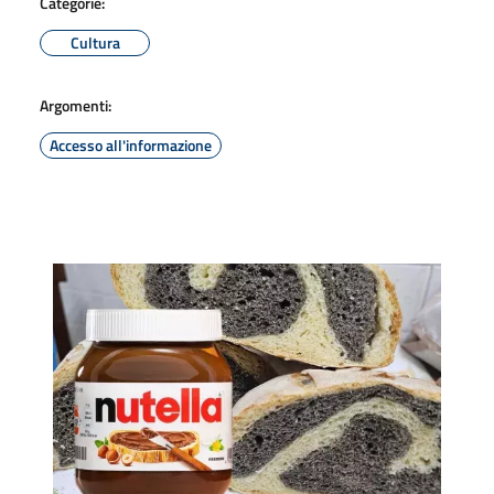
Categorie:
Cultura
Argomenti:
Accesso all'informazione