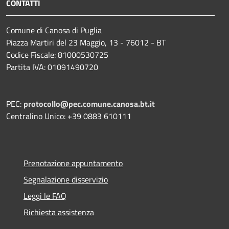
CONTATTI
Comune di Canosa di Puglia
Piazza Martiri del 23 Maggio, 13 - 76012 - BT
Codice Fiscale: 81000530725
Partita IVA: 01091490720
PEC:
protocollo@pec.comune.canosa.bt.it
Centralino Unico: +39 0883 610111
Prenotazione appuntamento
Segnalazione disservizio
Leggi le FAQ
Richiesta assistenza