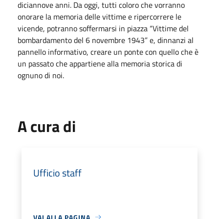
diciannove anni. Da oggi, tutti coloro che vorranno
onorare la memoria delle vittime e ripercorrere le
vicende, potranno soffermarsi in piazza “Vittime del
bombardamento del 6 novembre 1943” e, dinnanzi al
pannello informativo, creare un ponte con quello che è
un passato che appartiene alla memoria storica di
ognuno di noi.
A cura di
Ufficio staff
VAI ALLA PAGINA