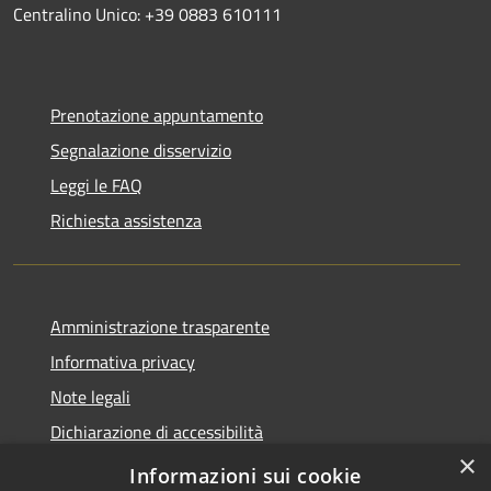
Centralino Unico: +39 0883 610111
Prenotazione appuntamento
Segnalazione disservizio
Leggi le FAQ
Richiesta assistenza
Amministrazione trasparente
Informativa privacy
Note legali
Dichiarazione di accessibilità
×
WhistleblowingPA
Informazioni sui cookie