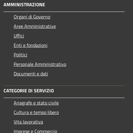
AMMINISTRAZIONE
Organi di Governo
Aree Amministrative
Uffici
Enti e fondazioni
Politici
Personale Amministrativo
Documenti e dati
CATEGORIE DI SERVIZIO
Anagrafe e stato civile
Cultura e tempo libero
Vita lavorativa
Imprese e Commercio