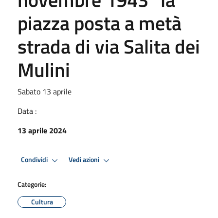
piazza posta a metà
strada di via Salita dei
Mulini
Sabato 13 aprile
Data :
13 aprile 2024
Condividi
Vedi azioni
Categorie:
Cultura