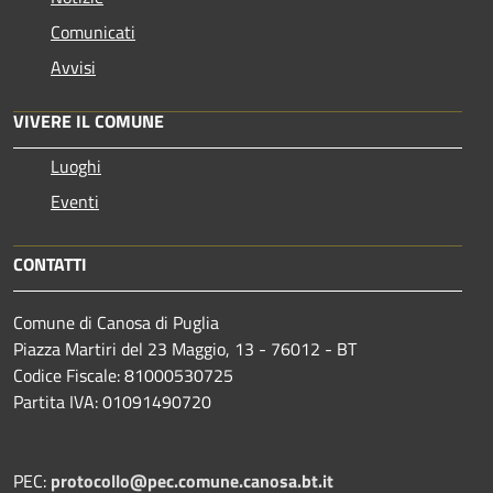
Comunicati
Avvisi
VIVERE IL COMUNE
Luoghi
Eventi
CONTATTI
Comune di Canosa di Puglia
Piazza Martiri del 23 Maggio, 13 - 76012 - BT
Codice Fiscale: 81000530725
Partita IVA: 01091490720
PEC:
protocollo@pec.comune.canosa.bt.it