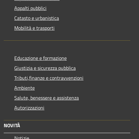
Appalti pubblici
Catasto e urbanistica
Mobilità e trasporti
Educazione e formazione
Giustizia e sicurezza pubblica
Tributi,finanze e contravvenzioni
Ambiente
Salute, benessere e assistenza
Autorizzazioni
NOVITÀ
Notizie