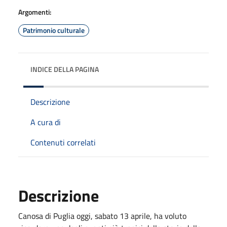
Argomenti:
Patrimonio culturale
INDICE DELLA PAGINA
Descrizione
A cura di
Contenuti correlati
Descrizione
Canosa di Puglia oggi, sabato 13 aprile, ha voluto