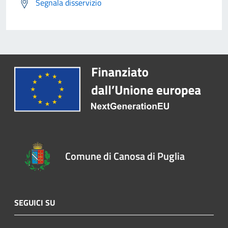
Segnala disservizio
Comune di Canosa di Puglia
SEGUICI SU