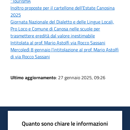
“TourismA
Inoltro proposte per il cartellone dell’Estate Canosina
2025
Giornata Nazionale del Dialetto e delle Lingue Locali,
Pro Loco e Comune di Canosa nelle scuole per
trasmettere eredità dal valore inestimabile
Intitolata al prof. Mario Astolfi via Rocco Sassani
Mercoledì 8 gennaio l’intitolazione al prof. Mario Astolfi
di via Rocco Sassani
Ultimo aggiornamento
: 27 gennaio 2025, 09:26
Quanto sono chiare le informazioni