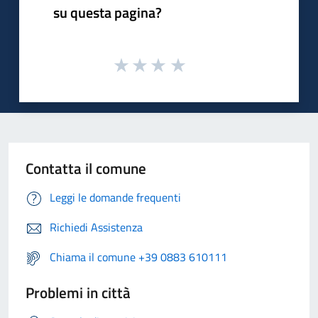
su questa pagina?
Contatta il comune
Leggi le domande frequenti
Richiedi Assistenza
Chiama il comune +39 0883 610111
Problemi in città