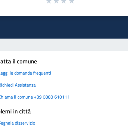
atta il comune
Leggi le domande frequenti
Richiedi Assistenza
Chiama il comune +39 0883 610111
lemi in città
Segnala disservizio