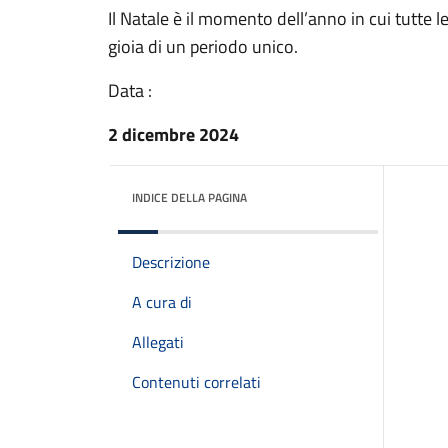
Il Natale è il momento dell’anno in cui tutte 
gioia di un periodo unico.
Data :
2 dicembre 2024
INDICE DELLA PAGINA
Descrizione
A cura di
Allegati
Contenuti correlati