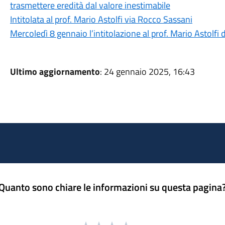
trasmettere eredità dal valore inestimabile
Intitolata al prof. Mario Astolfi via Rocco Sassani
Mercoledì 8 gennaio l’intitolazione al prof. Mario Astolfi 
Ultimo aggiornamento
: 24 gennaio 2025, 16:43
Quanto sono chiare le informazioni su questa pagina