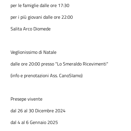
per le famiglie dalle ore 17:30
per i più giovani dalle ore 22:00
Salita Arco Diomede
Veglionissimo di Natale
dalle ore 20:00 presso "Lo Smeraldo Ricevimenti"
(info e prenotazioni Ass. CanoSIamo)
Presepe vivente
dal 26 al 30 Dicembre 2024
dal 4 al 6 Gennaio 2025