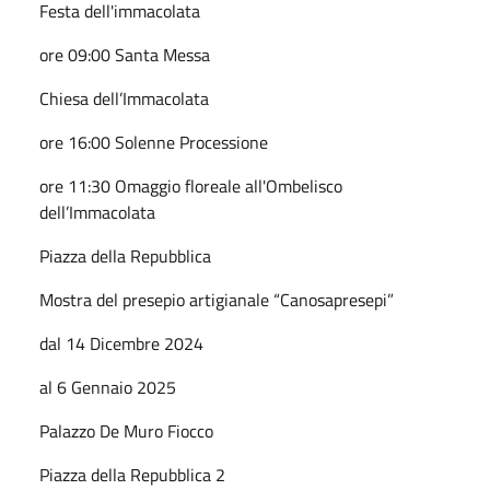
Festa dell'immacolata
ore 09:00 Santa Messa
Chiesa dell’Immacolata
ore 16:00 Solenne Processione
ore 11:30 Omaggio floreale all'Ombelisco
dell’Immacolata
Piazza della Repubblica
Mostra del presepio artigianale “Canosapresepi”
dal 14 Dicembre 2024
al 6 Gennaio 2025
Palazzo De Muro Fiocco
Piazza della Repubblica 2