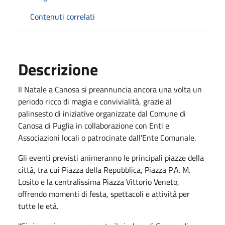
Contenuti correlati
Descrizione
Il Natale a Canosa si preannuncia ancora una volta un
periodo ricco di magia e convivialità, grazie al
palinsesto di iniziative organizzate dal Comune di
Canosa di Puglia in collaborazione con Enti e
Associazioni locali o patrocinate dall'Ente Comunale.
Gli eventi previsti animeranno le principali piazze della
città, tra cui Piazza della Repubblica, Piazza P.A. M.
Losito e la centralissima Piazza Vittorio Veneto,
offrendo momenti di festa, spettacoli e attività per
tutte le età.