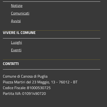
Notizie
Comunicati
Avvisi
VIVERE IL COMUNE
Luoghi
Eventi
CONTATTI
Comune di Canosa di Puglia
Piazza Martiri del 23 Maggio, 13 - 76012 - BT
Codice Fiscale: 81000530725
Partita IVA: 01091490720