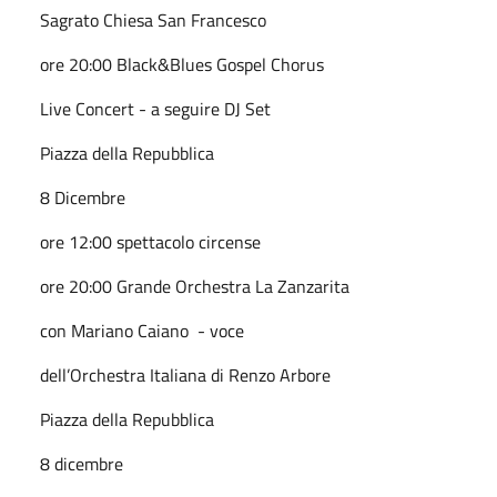
Sagrato Chiesa San Francesco
ore 20:00 Black&Blues Gospel Chorus
Live Concert - a seguire DJ Set
Piazza della Repubblica
8 Dicembre
ore 12:00 spettacolo circense
ore 20:00 Grande Orchestra La Zanzarita
con Mariano Caiano - voce
dell’Orchestra Italiana di Renzo Arbore
Piazza della Repubblica
8 dicembre