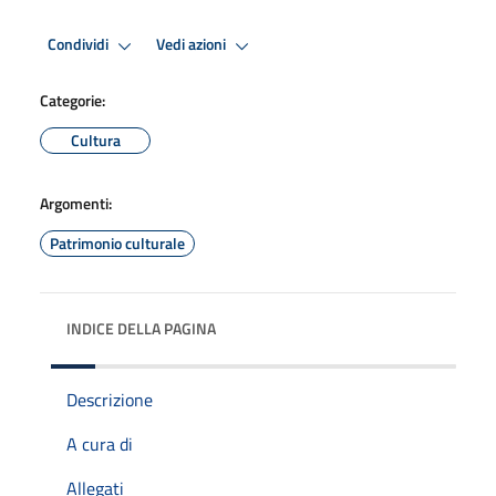
Condividi
Vedi azioni
Categorie:
Cultura
Argomenti:
Patrimonio culturale
INDICE DELLA PAGINA
Descrizione
A cura di
Allegati