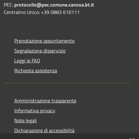
PEC:
protocollo@pec.comune.canosa.bt.it
Centralino Unico: +39 0883 610111
Prenotazione appuntamento
Segnalazione disservizio
Leggi le FAQ
Richiesta assistenza
Amministrazione trasparente
Informativa privacy
Note legali
Dichiarazione di accessibilità