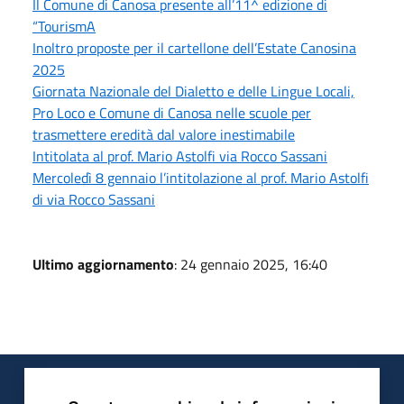
Il Comune di Canosa presente all’11^ edizione di
“TourismA
Inoltro proposte per il cartellone dell’Estate Canosina
2025
Giornata Nazionale del Dialetto e delle Lingue Locali,
Pro Loco e Comune di Canosa nelle scuole per
trasmettere eredità dal valore inestimabile
Intitolata al prof. Mario Astolfi via Rocco Sassani
Mercoledì 8 gennaio l’intitolazione al prof. Mario Astolfi
di via Rocco Sassani
Ultimo aggiornamento
: 24 gennaio 2025, 16:40