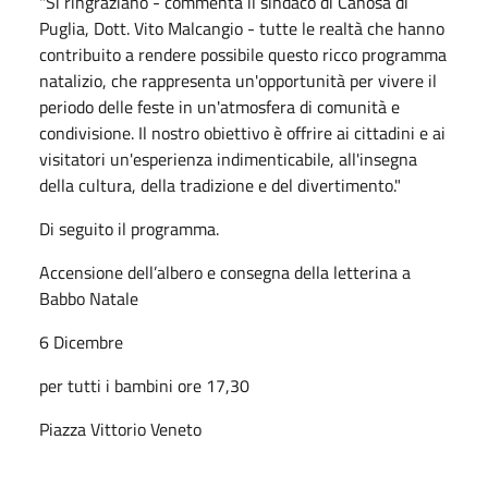
"Si ringraziano - commenta il sindaco di Canosa di
Puglia, Dott. Vito Malcangio - tutte le realtà che hanno
contribuito a rendere possibile questo ricco programma
natalizio, che rappresenta un'opportunità per vivere il
periodo delle feste in un'atmosfera di comunità e
condivisione. Il nostro obiettivo è offrire ai cittadini e ai
visitatori un'esperienza indimenticabile, all'insegna
della cultura, della tradizione e del divertimento."
Di seguito il programma.
Accensione dell’albero e consegna della letterina a
Babbo Natale
6 Dicembre
per tutti i bambini ore 17,30
Piazza Vittorio Veneto