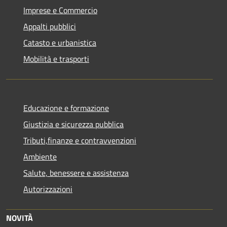
Imprese e Commercio
Appalti pubblici
Catasto e urbanistica
Mobilità e trasporti
Educazione e formazione
Giustizia e sicurezza pubblica
Tributi,finanze e contravvenzioni
Ambiente
Salute, benessere e assistenza
Autorizzazioni
NOVITÀ