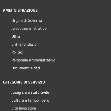
AMMINISTRAZIONE
Organi di Governo
Aree Amministrative
Uffici
Enti e fondazioni
Politici
Personale Amministrativo
Documenti e dati
CATEGORIE DI SERVIZIO
Anagrafe e stato civile
Cultura e tempo libero
Vita lavorativa