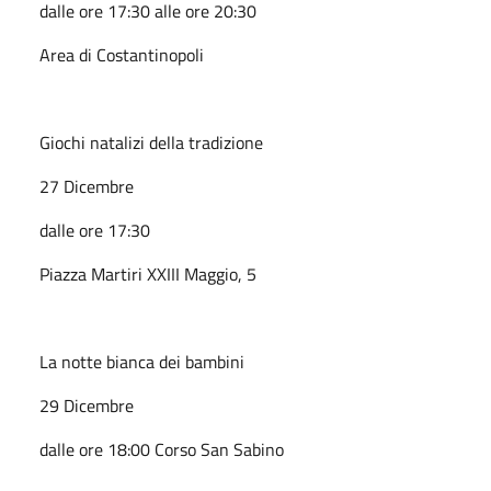
dalle ore 17:30 alle ore 20:30
Area di Costantinopoli
Giochi natalizi della tradizione
27 Dicembre
dalle ore 17:30
Piazza Martiri XXIII Maggio, 5
La notte bianca dei bambini
29 Dicembre
dalle ore 18:00 Corso San Sabino