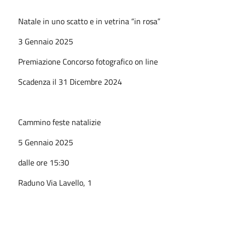
Natale in uno scatto e in vetrina “in rosa”
3 Gennaio 2025
Premiazione Concorso fotografico on line
Scadenza il 31 Dicembre 2024
Cammino feste natalizie
5 Gennaio 2025
dalle ore 15:30
Raduno Via Lavello, 1