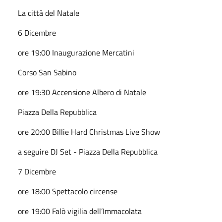
La città del Natale
6 Dicembre
ore 19:00 Inaugurazione Mercatini
Corso San Sabino
ore 19:30 Accensione Albero di Natale
Piazza Della Repubblica
ore 20:00 Billie Hard Christmas Live Show
a seguire DJ Set - Piazza Della Repubblica
7 Dicembre
ore 18:00 Spettacolo circense
ore 19:00 Falò vigilia dell’Immacolata