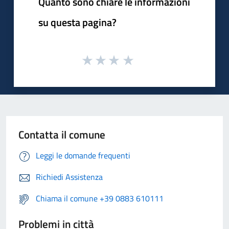
Quanto sono chiare le informazioni
su questa pagina?
Contatta il comune
Leggi le domande frequenti
Richiedi Assistenza
Chiama il comune +39 0883 610111
Problemi in città