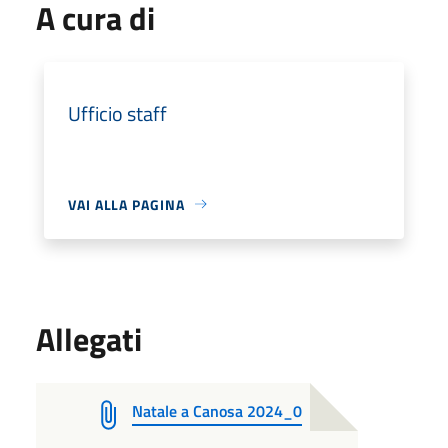
A cura di
Ufficio staff
VAI ALLA PAGINA
Allegati
Natale a Canosa 2024_0