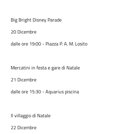
Big Bright Disney Parade
20 Dicembre
dalle ore 19:00 - Piazza P. A. M. Losito
Mercatini in festa e gare di Natale
21 Dicembre
dalle ore 15:30 - Aquarius piscina
Il villaggio di Natale
22 Dicembre