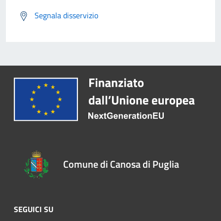
Segnala disservizio
Comune di Canosa di Puglia
SEGUICI SU