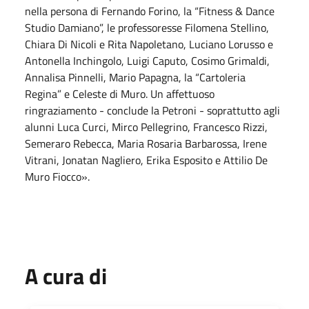
nella persona di Fernando Forino, la “Fitness & Dance
Studio Damiano”, le professoresse Filomena Stellino,
Chiara Di Nicoli e Rita Napoletano, Luciano Lorusso e
Antonella Inchingolo, Luigi Caputo, Cosimo Grimaldi,
Annalisa Pinnelli, Mario Papagna, la “Cartoleria
Regina” e Celeste di Muro. Un affettuoso
ringraziamento - conclude la Petroni - soprattutto agli
alunni Luca Curci, Mirco Pellegrino, Francesco Rizzi,
Semeraro Rebecca, Maria Rosaria Barbarossa, Irene
Vitrani, Jonatan Nagliero, Erika Esposito e Attilio De
Muro Fiocco».
A cura di