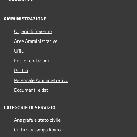
AMMINISTRAZIONE
Organi di Governo
Aree Amministrative
Uffici
Enti e fondazioni
Politici
Personale Amministrativo
Documenti e dati
CATEGORIE DI SERVIZIO
Anagrafe e stato civile
Cultura e tempo libero