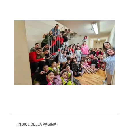
INDICE DELLA PAGINA