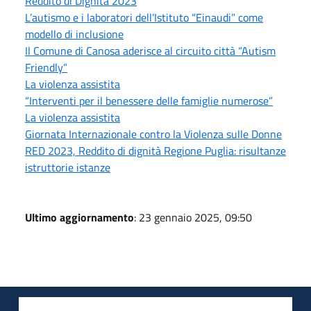
Reddito di Dignità 2023
L’autismo e i laboratori dell’Istituto “Einaudi” come
modello di inclusione
Il Comune di Canosa aderisce al circuito città “Autism
Friendly”
La violenza assistita
“Interventi per il benessere delle famiglie numerose”
La violenza assistita
Giornata Internazionale contro la Violenza sulle Donne
RED 2023, Reddito di dignità Regione Puglia: risultanze
istruttorie istanze
Ultimo aggiornamento
: 23 gennaio 2025, 09:50