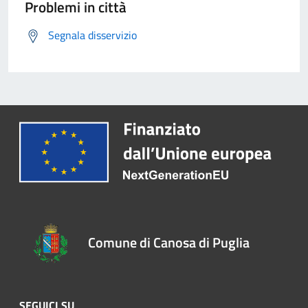
Problemi in città
Segnala disservizio
Comune di Canosa di Puglia
SEGUICI SU