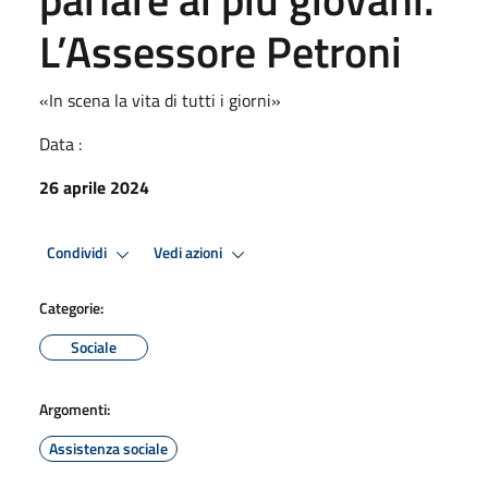
L’Assessore Petroni
«In scena la vita di tutti i giorni»
Data :
26 aprile 2024
Condividi
Vedi azioni
Categorie:
Sociale
Argomenti:
Assistenza sociale