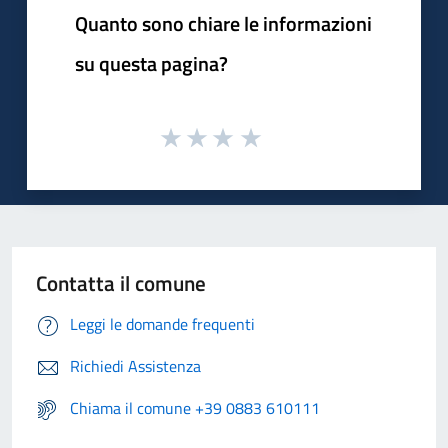
Quanto sono chiare le informazioni
su questa pagina?
Contatta il comune
Leggi le domande frequenti
Richiedi Assistenza
Chiama il comune +39 0883 610111