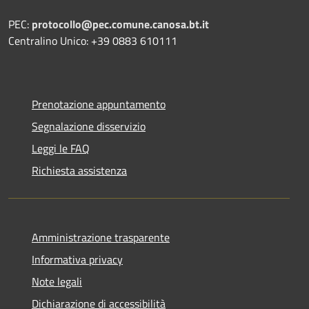
PEC:
protocollo@pec.comune.canosa.bt.it
Centralino Unico: +39 0883 610111
Prenotazione appuntamento
Segnalazione disservizio
Leggi le FAQ
Richiesta assistenza
Amministrazione trasparente
Informativa privacy
Note legali
Dichiarazione di accessibilità