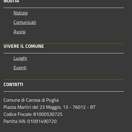
NOVITÀ
Notizie
Comunicati
Avvisi
VIVERE IL COMUNE
Luoghi
Eventi
CONTATTI
Comune di Canosa di Puglia
Piazza Martiri del 23 Maggio, 13 - 76012 - BT
Codice Fiscale: 81000530725
Partita IVA: 01091490720