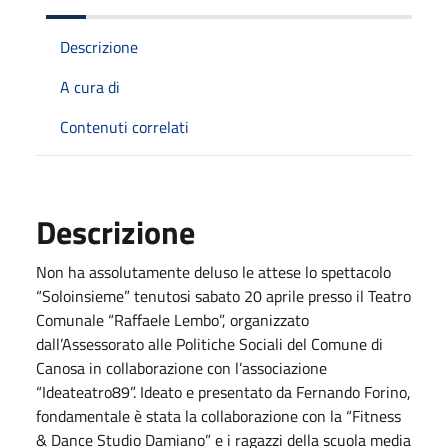
Descrizione
A cura di
Contenuti correlati
Descrizione
Non ha assolutamente deluso le attese lo spettacolo
“Soloinsieme” tenutosi sabato 20 aprile presso il Teatro
Comunale “Raffaele Lembo”, organizzato
dall’Assessorato alle Politiche Sociali del Comune di
Canosa in collaborazione con l’associazione
“Ideateatro89”. Ideato e presentato da Fernando Forino,
fondamentale è stata la collaborazione con la “Fitness
& Dance Studio Damiano” e i ragazzi della scuola media