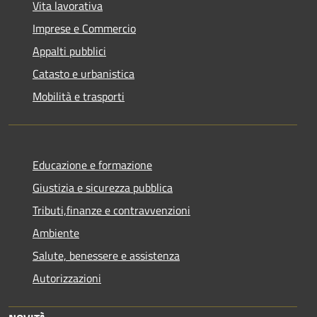
Vita lavorativa
Imprese e Commercio
Appalti pubblici
Catasto e urbanistica
Mobilità e trasporti
Educazione e formazione
Giustizia e sicurezza pubblica
Tributi,finanze e contravvenzioni
Ambiente
Salute, benessere e assistenza
Autorizzazioni