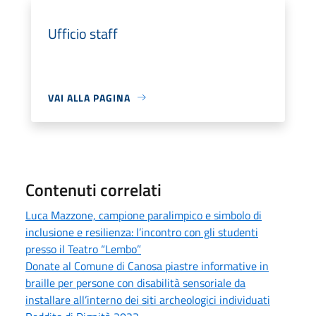
Ufficio staff
VAI ALLA PAGINA
Contenuti correlati
Luca Mazzone, campione paralimpico e simbolo di
inclusione e resilienza: l’incontro con gli studenti
presso il Teatro “Lembo”
Donate al Comune di Canosa piastre informative in
braille per persone con disabilità sensoriale da
installare all’interno dei siti archeologici individuati