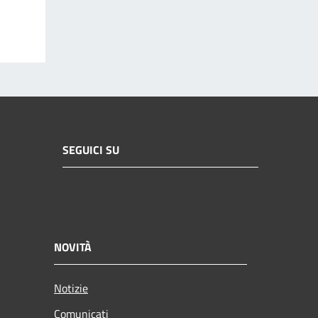
SEGUICI SU
NOVITÀ
Notizie
Comunicati