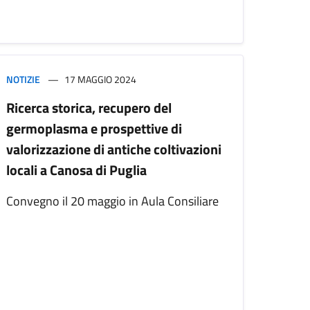
NOTIZIE
17 MAGGIO 2024
Ricerca storica, recupero del
germoplasma e prospettive di
valorizzazione di antiche coltivazioni
locali a Canosa di Puglia
Convegno il 20 maggio in Aula Consiliare