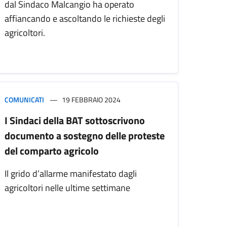
dal Sindaco Malcangio ha operato
affiancando e ascoltando le richieste degli
agricoltori.
COMUNICATI
19 FEBBRAIO 2024
I Sindaci della BAT sottoscrivono
documento a sostegno delle proteste
del comparto agricolo
Il grido d’allarme manifestato dagli
agricoltori nelle ultime settimane