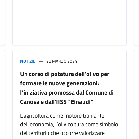
NOTIZIE
28 MARZO 2024
Un corso di potatura dell’olivo per
formare le nuove generazioni:
l’iniziativa promossa dal Comune di
Canosa e dall’IISS “Einaudi”
L’agricoltura come motore trainante
dell’economia, l’olivicoltura come simbolo
del territorio che occorre valorizzare