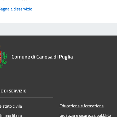
Segnala disservizio
Comune di Canosa di Puglia
E DI SERVIZIO
Educazione e formazione
 stato civile
Giustizia e sicurezza pubblica
 tempo libero