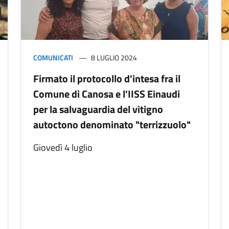
COMUNICATI
8 LUGLIO 2024
Firmato il protocollo d'intesa fra il
Comune di Canosa e l'IISS Einaudi
per la salvaguardia del vitigno
autoctono denominato "terrizzuolo"
Giovedì 4 luglio