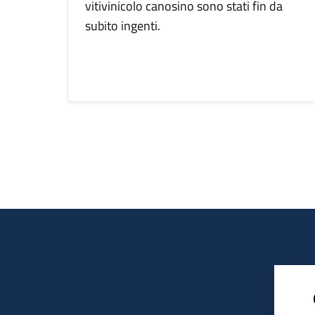
vitivinicolo canosino sono stati fin da
subito ingenti.