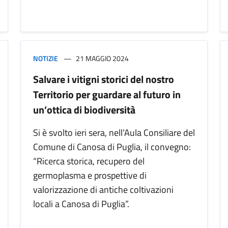
NOTIZIE
21 MAGGIO 2024
Salvare i vitigni storici del nostro
Territorio per guardare al futuro in
un’ottica di biodiversità
Si è svolto ieri sera, nell’Aula Consiliare del
Comune di Canosa di Puglia, il convegno:
“Ricerca storica, recupero del
germoplasma e prospettive di
valorizzazione di antiche coltivazioni
locali a Canosa di Puglia”.