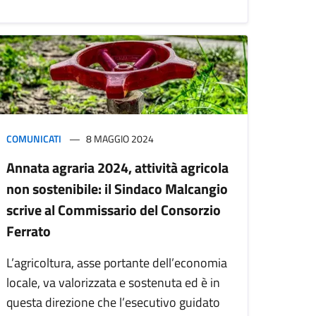
COMUNICATI
8 MAGGIO 2024
Annata agraria 2024, attività agricola
non sostenibile: il Sindaco Malcangio
scrive al Commissario del Consorzio
Ferrato
L’agricoltura, asse portante dell’economia
locale, va valorizzata e sostenuta ed è in
questa direzione che l’esecutivo guidato