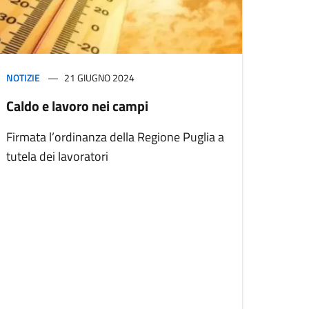
NOTIZIE
21 GIUGNO 2024
Caldo e lavoro nei campi
Firmata l’ordinanza della Regione Puglia a
tutela dei lavoratori