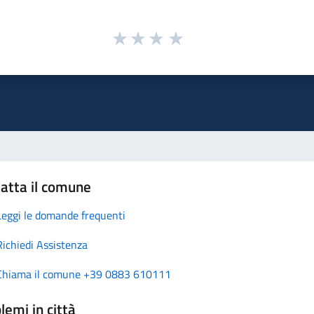
atta il comune
Leggi le domande frequenti
Richiedi Assistenza
Chiama il comune +39 0883 610111
lemi in città