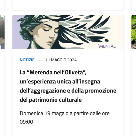
NOTIZIE
11 MAGGIO 2024
La “Merenda nell’Oliveta”,
un’esperienza unica all’insegna
dell’aggregazione e della promozione
del patrimonio culturale
Domenica 19 maggio a partire dalle ore
09:00