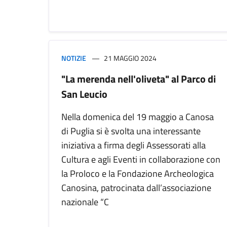
NOTIZIE
21 MAGGIO 2024
"La merenda nell'oliveta" al Parco di
San Leucio
Nella domenica del 19 maggio a Canosa
di Puglia si è svolta una interessante
iniziativa a firma degli Assessorati alla
Cultura e agli Eventi in collaborazione con
la Proloco e la Fondazione Archeologica
Canosina, patrocinata dall’associazione
nazionale “C