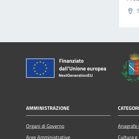
AMMINISTRAZIONE
CATEGORI
Organi di Governo
Anagrafe e
Aree Amministrative
Cultura e