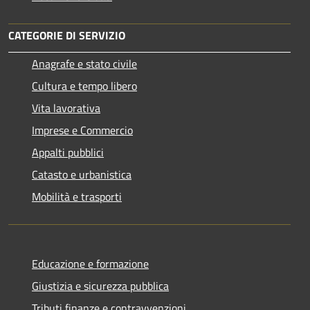
CATEGORIE DI SERVIZIO
Anagrafe e stato civile
Cultura e tempo libero
Vita lavorativa
Imprese e Commercio
Appalti pubblici
Catasto e urbanistica
Mobilità e trasporti
Educazione e formazione
Giustizia e sicurezza pubblica
Tributi,finanze e contravvenzioni