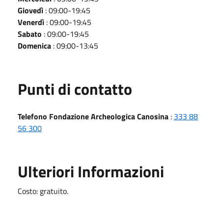
Giovedì
: 09:00-19:45
Venerdì
: 09:00-19:45
Sabato
: 09:00-19:45
Domenica
: 09:00-13:45
Punti di contatto
Telefono Fondazione Archeologica Canosina
:
333 88
56 300
Ulteriori Informazioni
Costo: gratuito.