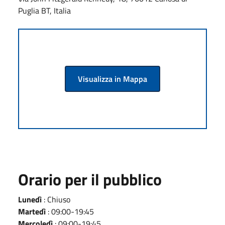
Puglia BT, Italia
Visualizza in Mappa
Orario per il pubblico
Lunedì
: Chiuso
Martedì
: 09:00-19:45
Mercoledì
: 09:00-19:45