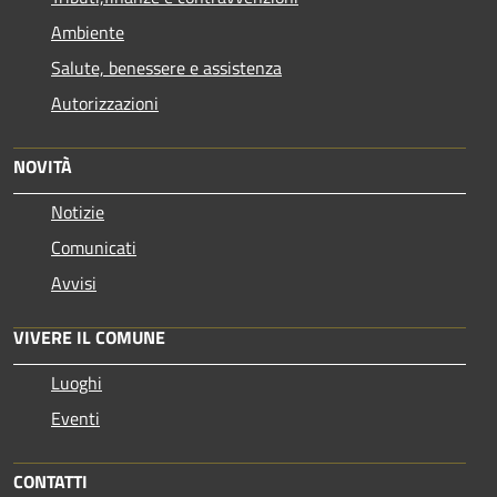
Ambiente
Salute, benessere e assistenza
Autorizzazioni
NOVITÀ
Notizie
Comunicati
Avvisi
VIVERE IL COMUNE
Luoghi
Eventi
CONTATTI