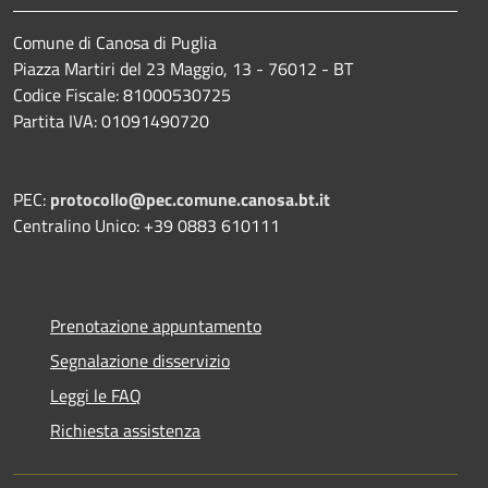
Comune di Canosa di Puglia
Piazza Martiri del 23 Maggio, 13 - 76012 - BT
Codice Fiscale: 81000530725
Partita IVA: 01091490720
PEC:
protocollo@pec.comune.canosa.bt.it
Centralino Unico: +39 0883 610111
Prenotazione appuntamento
Segnalazione disservizio
Leggi le FAQ
Richiesta assistenza