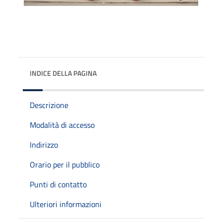
INDICE DELLA PAGINA
Descrizione
Modalità di accesso
Indirizzo
Orario per il pubblico
Punti di contatto
Ulteriori informazioni