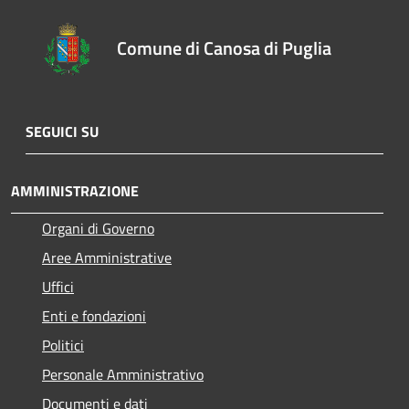
Comune di Canosa di Puglia
SEGUICI SU
AMMINISTRAZIONE
Organi di Governo
Aree Amministrative
Uffici
Enti e fondazioni
Politici
Personale Amministrativo
Documenti e dati