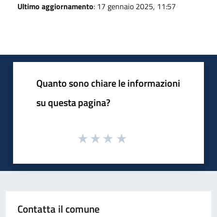
Ultimo aggiornamento
: 17 gennaio 2025, 11:57
Quanto sono chiare le informazioni
su questa pagina?
Contatta il comune