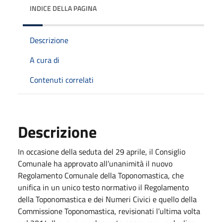
INDICE DELLA PAGINA
Descrizione
A cura di
Contenuti correlati
Descrizione
In occasione della seduta del 29 aprile, il Consiglio
Comunale ha approvato all’unanimità il nuovo
Regolamento Comunale della Toponomastica, che
unifica in un unico testo normativo il Regolamento
della Toponomastica e dei Numeri Civici e quello della
Commissione Toponomastica, revisionati l’ultima volta