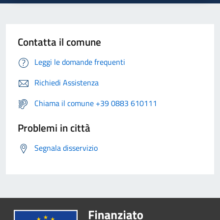
Contatta il comune
Leggi le domande frequenti
Richiedi Assistenza
Chiama il comune +39 0883 610111
Problemi in città
Segnala disservizio