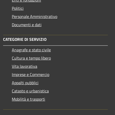
Politici
Personale Amministrativo
Documenti e dati
CATEGORIE DI SERVIZIO
Anagrafe e stato civile
Cultura e tempo libero
Vita lavorativa
Imprese e Commercio
Appalti pubblici
Catasto e urbanistica
Mobilità e trasporti