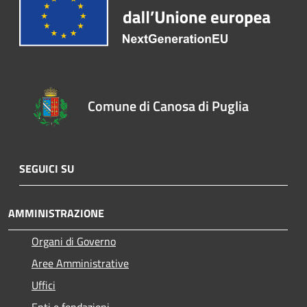
Comune di Canosa di Puglia
SEGUICI SU
AMMINISTRAZIONE
Organi di Governo
Aree Amministrative
Uffici
Enti e fondazioni