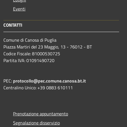
Eventi
CONTATTI
Comune di Canosa di Puglia
Piazza Martiri del 23 Maggio, 13 - 76012 - BT
Codice Fiscale: 81000530725
Partita IVA: 01091490720
PEC:
protocollo@pec.comune.canosa.bt.it
Centralino Unico: +39 0883 610111
Prenotazione appuntamento
Segnalazione disservizio