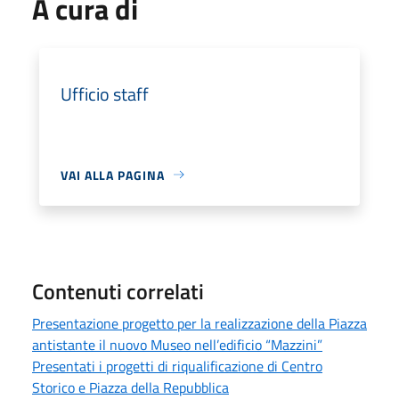
A cura di
Ufficio staff
VAI ALLA PAGINA
Contenuti correlati
Presentazione progetto per la realizzazione della Piazza
antistante il nuovo Museo nell’edificio “Mazzini”
Presentati i progetti di riqualificazione di Centro
Storico e Piazza della Repubblica