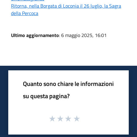
Ritorna, nella Borgata di Loconia il 26 luglio, la Sagra
della Percoca
Ultimo aggiornamento
: 6 maggio 2025, 16:01
Quanto sono chiare le informazioni
su questa pagina?