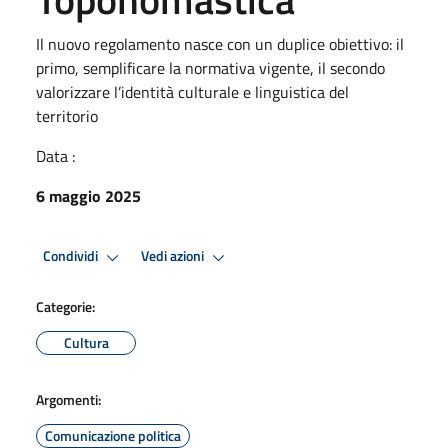
Il nuovo regolamento nasce con un duplice obiettivo: il
primo, semplificare la normativa vigente, il secondo
valorizzare l’identità culturale e linguistica del
territorio
Data :
6 maggio 2025
Condividi
Vedi azioni
Categorie:
Cultura
Argomenti:
Comunicazione politica