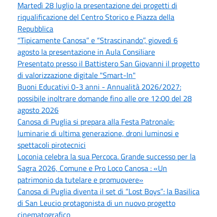
Martedì 28 luglio la presentazione dei progetti di
riqualificazione del Centro Storico e Piazza della
Repubblica
“Tipicamente Canosa” e “Strascinando”, giovedì 6
agosto la presentazione in Aula Consiliare
Presentato presso il Battistero San Giovanni il progetto
di valorizzazione digitale "Smart-In"
Buoni Educativi 0-3 anni - Annualità 2026/2027:
possibile inoltrare domande fino alle ore 12:00 del 28
agosto 2026
Canosa di Puglia si prepara alla Festa Patronale:
luminarie di ultima generazione, droni luminosi e
spettacoli pirotecnici
Loconia celebra la sua Percoca. Grande successo per la
Sagra 2026, Comune e Pro Loco Canosa : «Un
patrimonio da tutelare e promuovere»
Canosa di Puglia diventa il set di “Lost Boys”: la Basilica
di San Leucio protagonista di un nuovo progetto
cinematografico