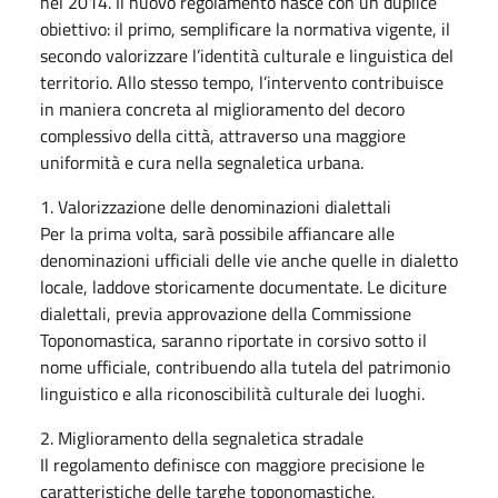
nel 2014. Il nuovo regolamento nasce con un duplice
obiettivo: il primo, semplificare la normativa vigente, il
secondo valorizzare l’identità culturale e linguistica del
territorio. Allo stesso tempo, l’intervento contribuisce
in maniera concreta al miglioramento del decoro
complessivo della città, attraverso una maggiore
uniformità e cura nella segnaletica urbana.
1. Valorizzazione delle denominazioni dialettali
Per la prima volta, sarà possibile affiancare alle
denominazioni ufficiali delle vie anche quelle in dialetto
locale, laddove storicamente documentate. Le diciture
dialettali, previa approvazione della Commissione
Toponomastica, saranno riportate in corsivo sotto il
nome ufficiale, contribuendo alla tutela del patrimonio
linguistico e alla riconoscibilità culturale dei luoghi.
2. Miglioramento della segnaletica stradale
Il regolamento definisce con maggiore precisione le
caratteristiche delle targhe toponomastiche,