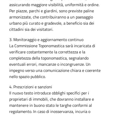
assicurando maggiore visibilità, uniformità e ordine.
Per piazze, parchi e giardini, sono previste paline
armonizzate, che contribuiranno a un paesaggio
urbano più curato e gradevole, a beneficio sia dei
cittadini sia dei visitatori.
3. Monitoraggio e aggiornamento continuo
La Commissione Toponomastica sarà incaricata di
verificare costantemente la correttezza e la
completezza della toponomastica, segnalando
eventuali errori, mancanze o incongruenze. Un
impegno verso una comunicazione chiara e coerente
nello spazio pubblico.
4. Prescrizioni e sanzioni
Il nuovo testo introduce obblighi specifici per i
proprietari di immobili, che dovranno installare e
mantenere in buono stato le targhe conformi al
regolamento. In caso di inosservanza, incuria o