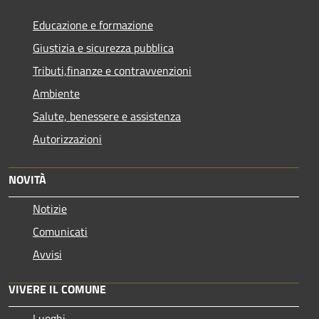
Educazione e formazione
Giustizia e sicurezza pubblica
Tributi,finanze e contravvenzioni
Ambiente
Salute, benessere e assistenza
Autorizzazioni
NOVITÀ
Notizie
Comunicati
Avvisi
VIVERE IL COMUNE
Luoghi