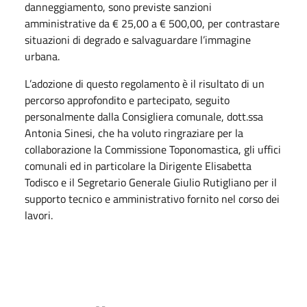
danneggiamento, sono previste sanzioni
amministrative da € 25,00 a € 500,00, per contrastare
situazioni di degrado e salvaguardare l’immagine
urbana.
L’adozione di questo regolamento è il risultato di un
percorso approfondito e partecipato, seguito
personalmente dalla Consigliera comunale, dott.ssa
Antonia Sinesi, che ha voluto ringraziare per la
collaborazione la Commissione Toponomastica, gli uffici
comunali ed in particolare la Dirigente Elisabetta
Todisco e il Segretario Generale Giulio Rutigliano per il
supporto tecnico e amministrativo fornito nel corso dei
lavori.