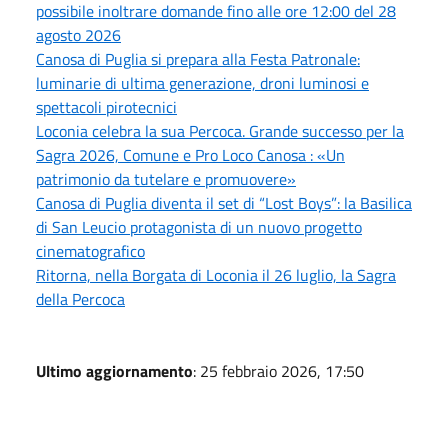
possibile inoltrare domande fino alle ore 12:00 del 28
agosto 2026
Canosa di Puglia si prepara alla Festa Patronale:
luminarie di ultima generazione, droni luminosi e
spettacoli pirotecnici
Loconia celebra la sua Percoca. Grande successo per la
Sagra 2026, Comune e Pro Loco Canosa : «Un
patrimonio da tutelare e promuovere»
Canosa di Puglia diventa il set di “Lost Boys”: la Basilica
di San Leucio protagonista di un nuovo progetto
cinematografico
Ritorna, nella Borgata di Loconia il 26 luglio, la Sagra
della Percoca
Ultimo aggiornamento
: 25 febbraio 2026, 17:50