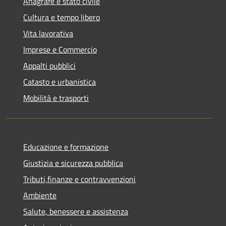
Anagrafe e stato civile
Cultura e tempo libero
Vita lavorativa
Imprese e Commercio
Appalti pubblici
Catasto e urbanistica
Mobilità e trasporti
Educazione e formazione
Giustizia e sicurezza pubblica
Tributi,finanze e contravvenzioni
Ambiente
Salute, benessere e assistenza