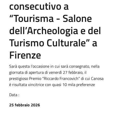
consecutivo a
“Tourisma - Salone
dell’Archeologia e del
Turismo Culturale” a
Firenze
Sarà questa l’occasione in cui sarà consegnato, nella
giornata di apertura di venerdì 27 febbraio, il
prestigioso Premio “Riccardo Francovich” di cui Canosa
è risultata vincitrice con quasi 10 mila preferenze
Data :
25 febbraio 2026