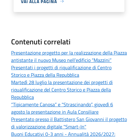
VAI ALLA PAGINA
Contenuti correlati
Presentazione progetto per la realizzazione della Piazza
antistante il nuovo Museo nell’edificio “Mazzini”
Presentati i progetti di riqualificazione di Centro
Storico e Piazza della Repubblica
Martedì 28 luglio la presentazione dei progetti di
riqualificazione del Centro Storico e Piazza della
Repubblica
“Tipicamente Canosa” e “Strascinando”, giovedì 6
agosto la presentazione in Aula Consiliare
Presentato presso il Battistero San Giovanni il progetto
di valorizzazione digitale "Smart-In"
Buoni Educativi 0-3 anni - Annualità 2026/2027: