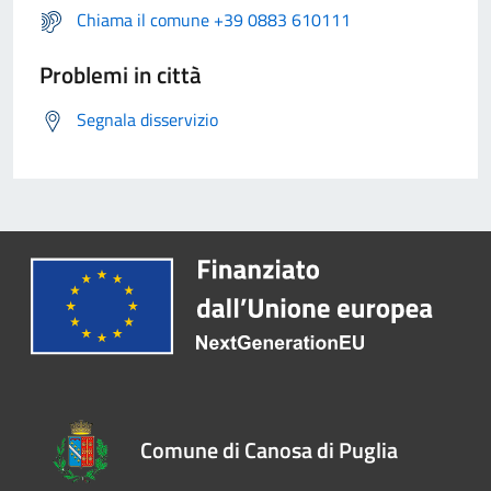
Chiama il comune +39 0883 610111
Problemi in città
Segnala disservizio
Comune di Canosa di Puglia