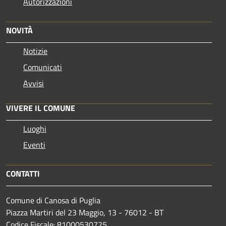
Autorizzazioni
NOVITÀ
Notizie
Comunicati
Avvisi
VIVERE IL COMUNE
Luoghi
Eventi
CONTATTI
Comune di Canosa di Puglia
Piazza Martiri del 23 Maggio, 13 - 76012 - BT
Codice Fiscale: 81000530725