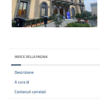
INDICE DELLA PAGINA
Descrizione
A cura di
Contenuti correlati