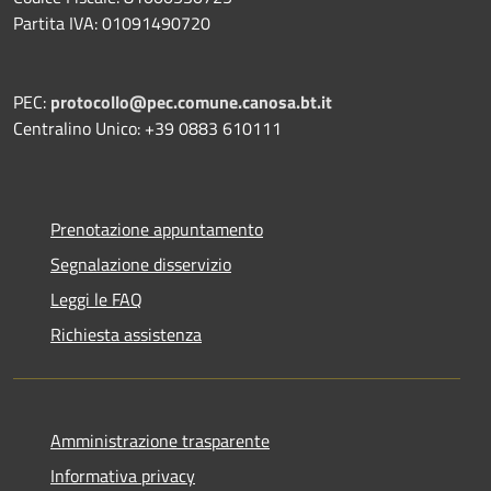
Partita IVA: 01091490720
PEC:
protocollo@pec.comune.canosa.bt.it
Centralino Unico: +39 0883 610111
Prenotazione appuntamento
Segnalazione disservizio
Leggi le FAQ
Richiesta assistenza
Amministrazione trasparente
Informativa privacy