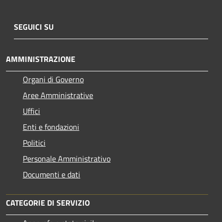
SEGUICI SU
AMMINISTRAZIONE
Organi di Governo
Aree Amministrative
Uffici
Enti e fondazioni
Politici
Personale Amministrativo
Documenti e dati
CATEGORIE DI SERVIZIO