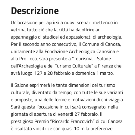
Descrizione
Un’occasione per aprirsi a nuovi scenari mettendo in
vetrina tutto ciò che la città ha da offrire ad
appannaggio di studiosi ed appassionati di archeologia.
Per il secondo anno consecutivo, il Comune di Canosa,
unitamente alla Fondazione Archeologica Canosina e
alla Pro Loco, sarà presente a “Tourisma - Salone
dell’Archeologia e del Turismo Culturale” a Firenze che
avrà luogo il 27 e 28 febbraio e domenica 1 marzo.
Il Salone esprimerà le tante dimensioni del turismo
culturale, diventato da tempo, con tutte le sue varianti
e proposte, una delle forme e motivazioni di chi viaggia.
Sarà questa l’occasione in cui sarà consegnato, nella
giornata di apertura di venerdì 27 febbraio, il
prestigioso Premio “Riccardo Francovich” di cui Canosa
è risultata vincitrice con quasi 10 mila preferenze.