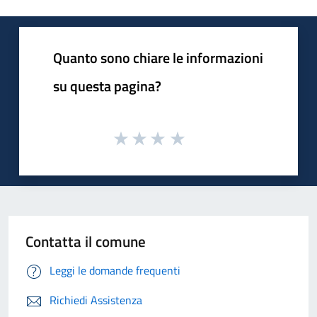
Quanto sono chiare le informazioni
su questa pagina?
Contatta il comune
Leggi le domande frequenti
Richiedi Assistenza