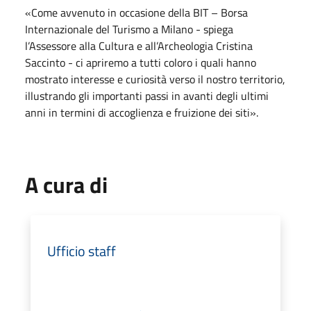
«Come avvenuto in occasione della BIT – Borsa
Internazionale del Turismo a Milano - spiega
l’Assessore alla Cultura e all’Archeologia Cristina
Saccinto - ci apriremo a tutti coloro i quali hanno
mostrato interesse e curiosità verso il nostro territorio,
illustrando gli importanti passi in avanti degli ultimi
anni in termini di accoglienza e fruizione dei siti».
A cura di
Ufficio staff