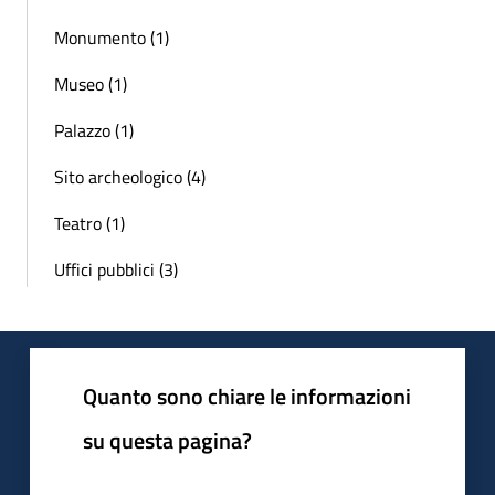
Monumento (1)
Museo (1)
Palazzo (1)
Sito archeologico (4)
Teatro (1)
Uffici pubblici (3)
Quanto sono chiare le informazioni
su questa pagina?