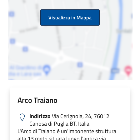
Visualizza in Mappa
Arco Traiano
Indirizzo
Via Cerignola, 24, 76012
Canosa di Puglia BT, Italia
L'Arco di Traiano è un'imponente struttura
alta 13 metri situata lungo l'antica via