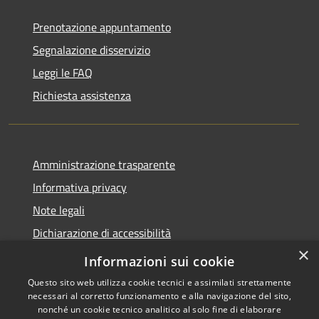
Prenotazione appuntamento
Segnalazione disservizio
Leggi le FAQ
Richiesta assistenza
Amministrazione trasparente
Informativa privacy
Note legali
Dichiarazione di accessibilità
×
WhistleblowingPA
Informazioni sui cookie
Questo sito web utilizza cookie tecnici e assimilati strettamente
necessari al corretto funzionamento e alla navigazione del sito,
nonché un cookie tecnico analitico al solo fine di elaborare