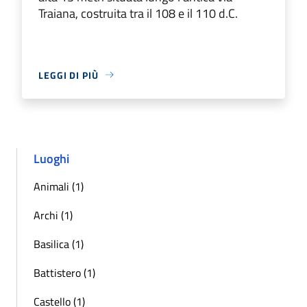
Traiana, costruita tra il 108 e il 110 d.C.
LEGGI DI PIÙ
Luoghi
Animali (1)
Archi (1)
Basilica (1)
Battistero (1)
Castello (1)