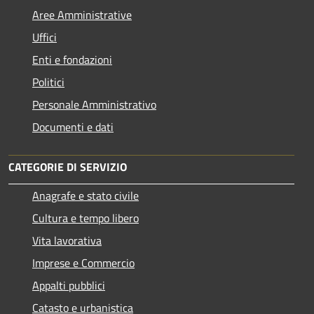
Aree Amministrative
Uffici
Enti e fondazioni
Politici
Personale Amministrativo
Documenti e dati
CATEGORIE DI SERVIZIO
Anagrafe e stato civile
Cultura e tempo libero
Vita lavorativa
Imprese e Commercio
Appalti pubblici
Catasto e urbanistica