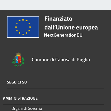
Comune di Canosa di Puglia
SEGUICI SU
AMMINISTRAZIONE
Organi di Governo