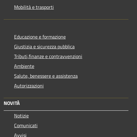
Mobilità e trasporti
Educazione e formazione
Giustizia e sicurezza pubblica
Tributi,finanze e contravvenzioni
Ambiente
Salute, benessere e assistenza
Autorizzazioni
NOVITÀ
Notizie
Comunicati
Avvisi