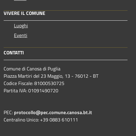
VIVERE IL COMUNE
Luoghi
Eventi
CONTATTI
Comune di Canosa di Puglia
Piazza Martiri del 23 Maggio, 13 - 76012 - BT
Codice Fiscale: 81000530725
Partita IVA: 01091490720
PEC:
protocollo@pec.comune.canosa.bt.it
Centralino Unico: +39 0883 610111