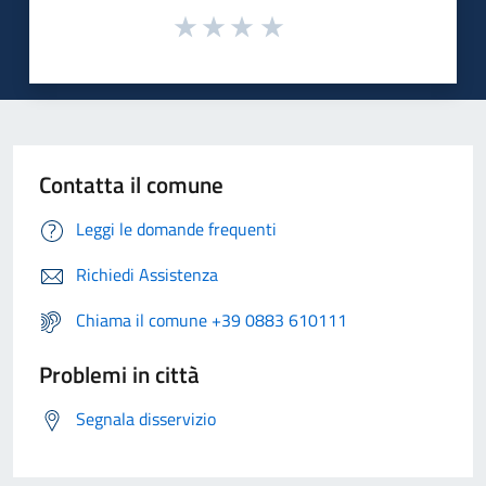
Contatta il comune
Leggi le domande frequenti
Richiedi Assistenza
Chiama il comune +39 0883 610111
Problemi in città
Segnala disservizio